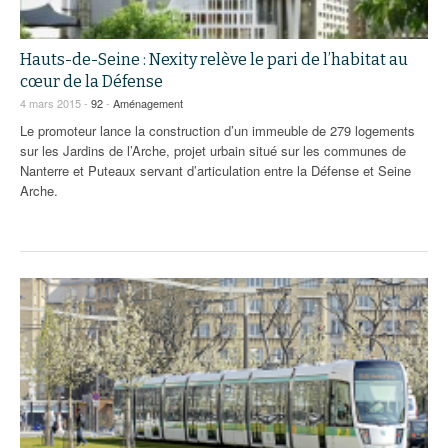
Hauts-de-Seine : Nexity relève le pari de l’habitat au
cœur de la Défense
4 mars 2015 -
92
-
Aménagement
Le promoteur lance la construction d’un immeuble de 279 logements
sur les Jardins de l’Arche, projet urbain situé sur les communes de
Nanterre et Puteaux servant d’articulation entre la Défense et Seine
Arche.