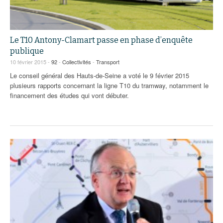
Le T10 Antony-Clamart passe en phase d’enquête
publique
10 février 2015 -
92
-
Collectivités
-
Transport
Le conseil général des Hauts-de-Seine a voté le 9 février 2015
plusieurs rapports concernant la ligne T10 du tramway, notamment le
financement des études qui vont débuter.