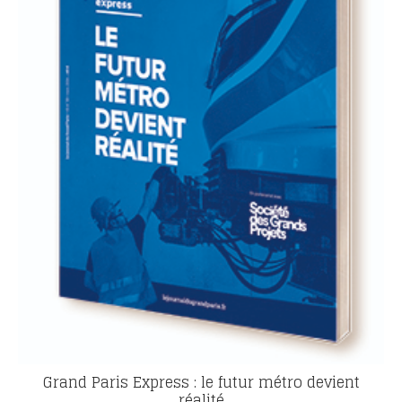
Grand Paris Express : le futur métro devient
réalité