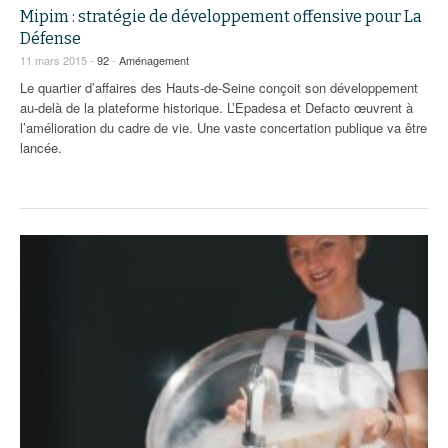
Mipim : stratégie de développement offensive pour La
Défense
11 mars 2015 -
92
-
Aménagement
Le quartier d’affaires des Hauts-de-Seine conçoit son développement
au-delà de la plateforme historique. L’Epadesa et Defacto œuvrent à
l’amélioration du cadre de vie. Une vaste concertation publique va être
lancée.