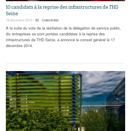
10 candidats à la reprise des infrastructures de THD
Seine
18 décembre 2014 -
92
-
Collectivités
A la suite du vote de la résiliation de la délégation de service public,
dix entreprises se sont portées candidates à la reprise des
infrastructures de THD Seine, a annoncé le conseil général le 17
décembre 2014.