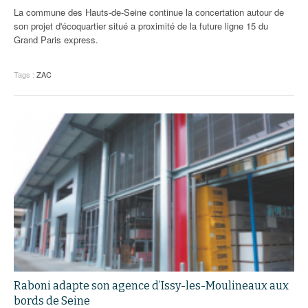
La commune des Hauts-de-Seine continue la concertation autour de
son projet d'écoquartier situé a proximité de la future ligne 15 du
Grand Paris express.
Tags :
ZAC
Raboni adapte son agence d’Issy-les-Moulineaux aux
bords de Seine