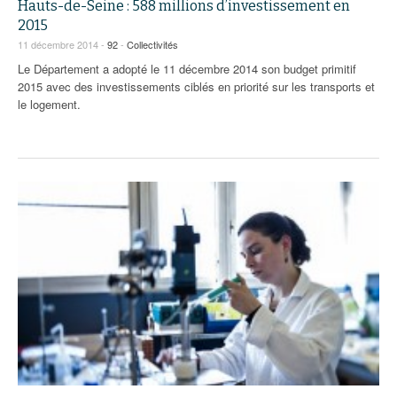
Hauts-de-Seine : 588 millions d’investissement en
2015
11 décembre 2014 -
92
-
Collectivités
Le Département a adopté le 11 décembre 2014 son budget primitif
2015 avec des investissements ciblés en priorité sur les transports et
le logement.