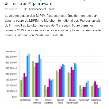
décroche un Mipim award
12 mars 2015 -
92
-
Aménagement
-
Zoom
La 25ème édition des MIPIM Awards s’est déroulée mercredi soir
dans le cadre du MIPIM, le Marché International des Professionnels
de l’Immobilier. La cité musicale de l’Ile Seguin figure parmi les
lauréats 2015 annoncés lors de la cérémonie qui s’est tenue dans le
Grand Auditorium du Palais des Festivals.