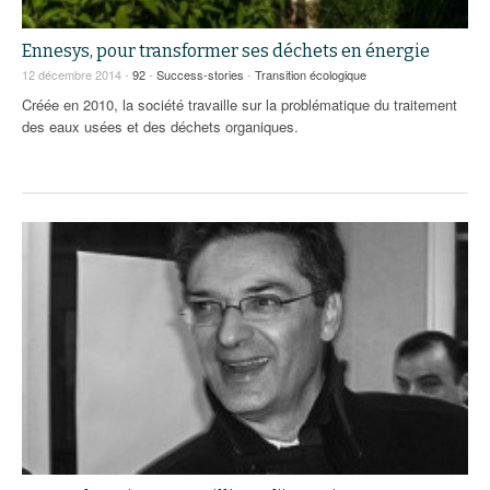
Ennesys, pour transformer ses déchets en énergie
12 décembre 2014 -
92
-
Success-stories
-
Transition écologique
Créée en 2010, la société travaille sur la problématique du traitement
des eaux usées et des déchets organiques.