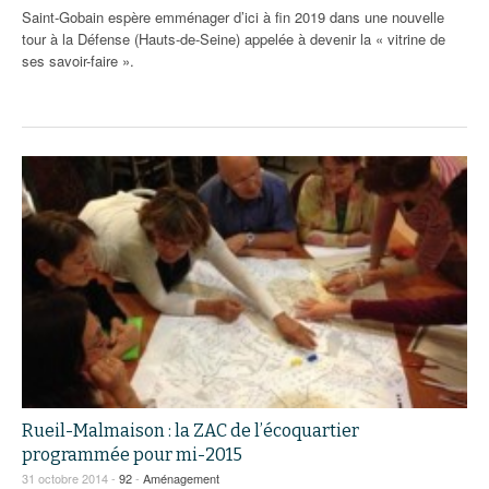
Saint-Gobain espère emménager d’ici à fin 2019 dans une nouvelle
tour à la Défense (Hauts-de-Seine) appelée à devenir la « vitrine de
ses savoir-faire ».
Rueil-Malmaison : la ZAC de l’écoquartier
programmée pour mi-2015
31 octobre 2014 -
92
-
Aménagement