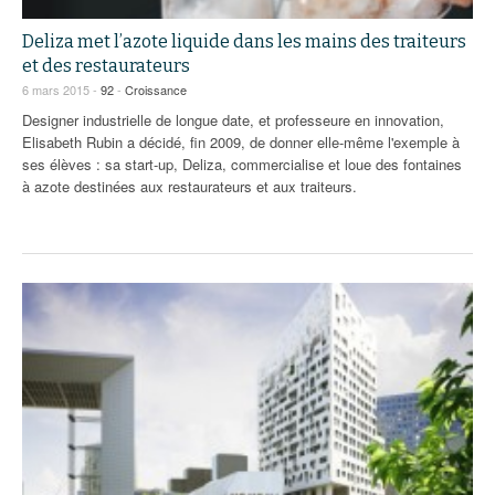
Deliza met l’azote liquide dans les mains des traiteurs
et des restaurateurs
6 mars 2015 -
92
-
Croissance
Designer industrielle de longue date, et professeure en innovation,
Elisabeth Rubin a décidé, fin 2009, de donner elle-même l'exemple à
ses élèves : sa start-up, Deliza, commercialise et loue des fontaines
à azote destinées aux restaurateurs et aux traiteurs.