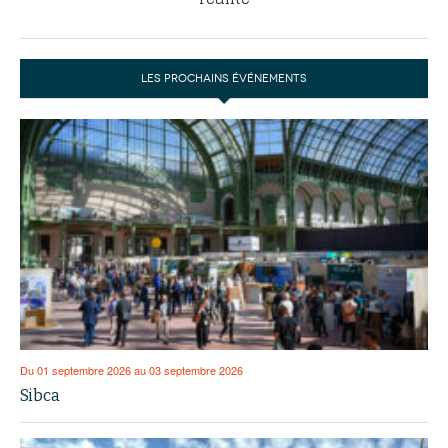
LES PROCHAINS ÉVÉNEMENTS
Du 01 septembre 2026 au 03 septembre 2026
Sibca