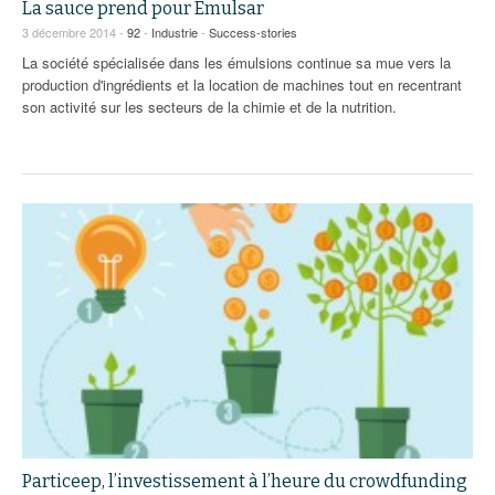
La sauce prend pour Emulsar
3 décembre 2014 -
92
-
Industrie
-
Success-stories
La société spécialisée dans les émulsions continue sa mue vers la
production d'ingrédients et la location de machines tout en recentrant
son activité sur les secteurs de la chimie et de la nutrition.
Particeep, l’investissement à l’heure du crowdfunding