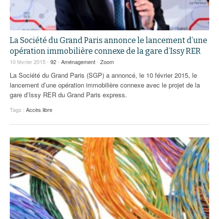
La Société du Grand Paris annonce le lancement d’une
opération immobilière connexe de la gare d’Issy RER
10 février 2015 -
92
-
Aménagement
-
Zoom
La Société du Grand Paris (SGP) a annoncé, le 10 février 2015, le
lancement d’une opération immobilière connexe avec le projet de la
gare d’Issy RER du Grand Paris express.
Tags :
Accès libre