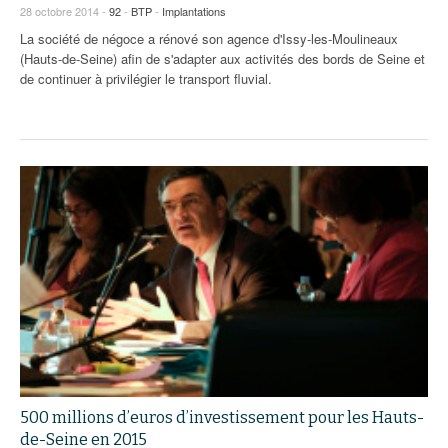
28 octobre 2014 -
92
-
BTP
-
Implantations
La société de négoce a rénové son agence d'Issy-les-Moulineaux
(Hauts-de-Seine) afin de s'adapter aux activités des bords de Seine et
de continuer à privilégier le transport fluvial.
500 millions d’euros d’investissement pour les Hauts-
de-Seine en 2015