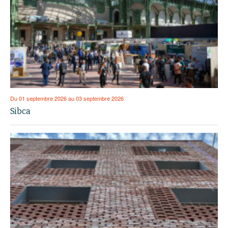
Du 01 septembre 2026 au 03 septembre 2026
Sibca