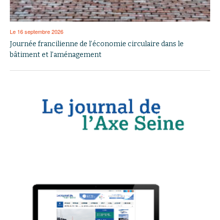
Le 16 septembre 2026
Journée francilienne de l’économie circulaire dans le
bâtiment et l’aménagement