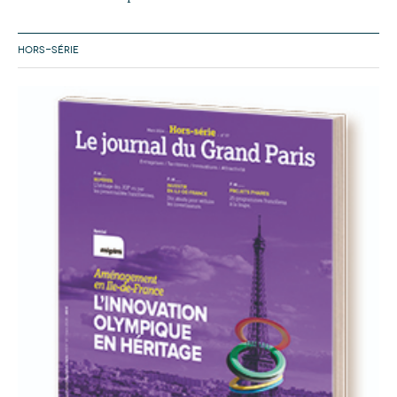
HORS-SÉRIE