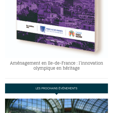
Aménagement en Ile-de-France : l’innovation
olympique en héritage
LES PROCHAINS ÉVÉNEMENTS