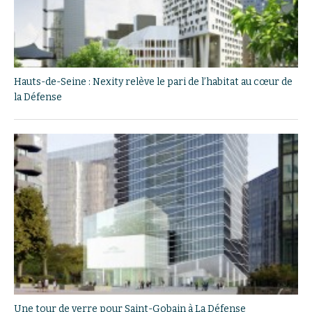
Hauts-de-Seine : Nexity relève le pari de l’habitat au cœur de
la Défense
Une tour de verre pour Saint-Gobain à La Défense