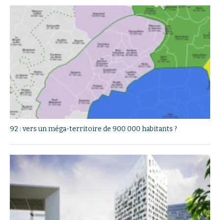
92 : vers un méga-territoire de 900 000 habitants ?