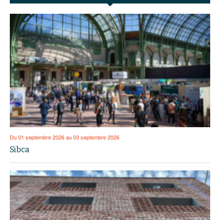
Du 01 septembre 2026 au 03 septembre 2026
Sibca