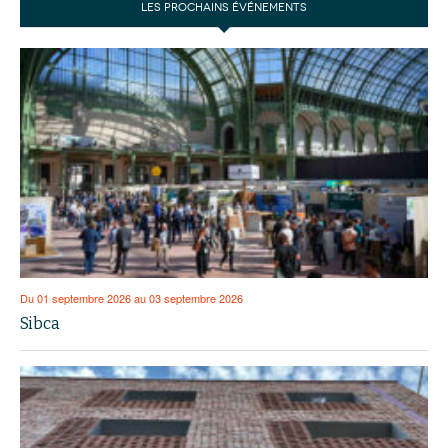
LES PROCHAINS ÉVÉNEMENTS
Du 01 septembre 2026 au 03 septembre 2026
Sibca