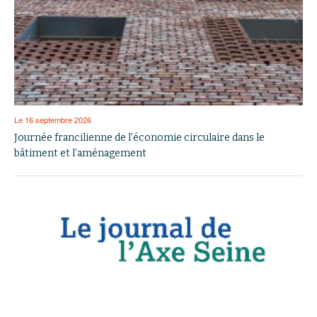
Le 16 septembre 2026
Journée francilienne de l’économie circulaire dans le
bâtiment et l’aménagement