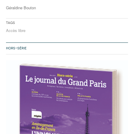
Géraldine Bouton
Tags
Accès libre
HORS-SÉRIE