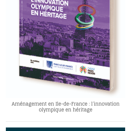
Aménagement en Ile-de-France : l’innovation
olympique en héritage