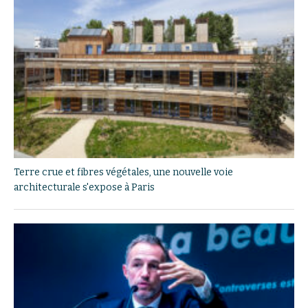
Terre crue et fibres végétales, une nouvelle voie
architecturale s'expose à Paris