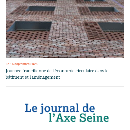
Le 16 septembre 2026
Journée francilienne de l’économie circulaire dans le
bâtiment et l’aménagement