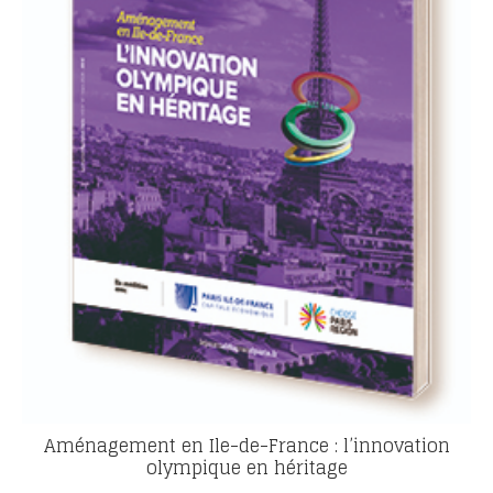
Aménagement en Ile-de-France : l’innovation
olympique en héritage