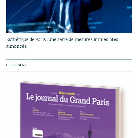
Esthétique de Paris : une série de mesures immédiates
annoncée
HORS-SÉRIE