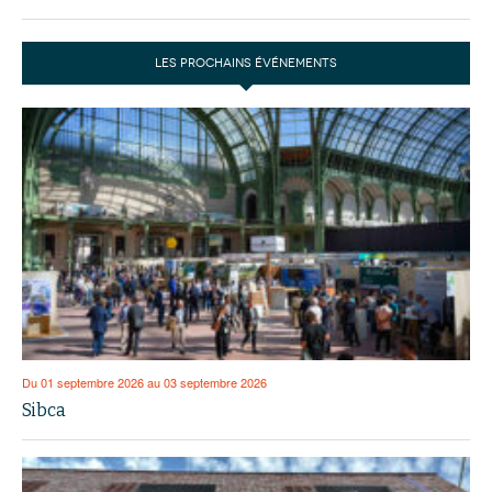
LES PROCHAINS ÉVÉNEMENTS
Du 01 septembre 2026 au 03 septembre 2026
Sibca