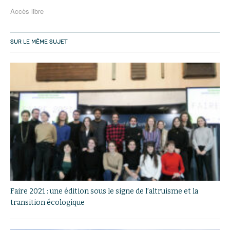
Accès libre
SUR LE MÊME SUJET
Faire 2021 : une édition sous le signe de l’altruisme et la
transition écologique