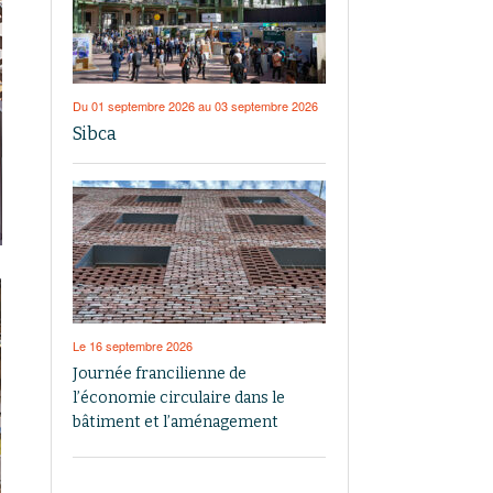
Du 01 septembre 2026 au 03 septembre 2026
Sibca
Le 16 septembre 2026
Journée francilienne de
l’économie circulaire dans le
bâtiment et l’aménagement