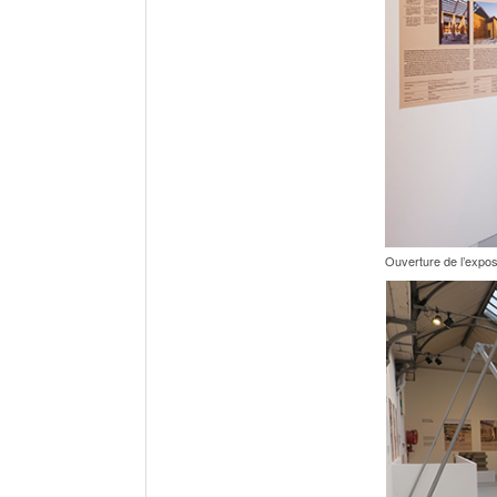
Ouverture de l’exposi