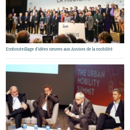
Embouteillage d'idées neuves aux Assises de la mobilité