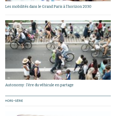
Les mobilités dans le Grand Paris à l’horizon 2030
Autonomy : l’ère du véhicule en partage
HORS-SÉRIE