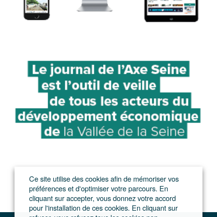
Ce site utilise des cookies afin de mémoriser vos
préférences et d'optimiser votre parcours. En
cliquant sur accepter, vous donnez votre accord
pour l'installation de ces cookies. En cliquant sur