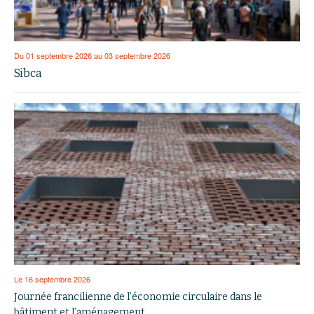
Du 01 septembre 2026 au 03 septembre 2026
Sibca
Le 16 septembre 2026
Journée francilienne de l’économie circulaire dans le
bâtiment et l’aménagement