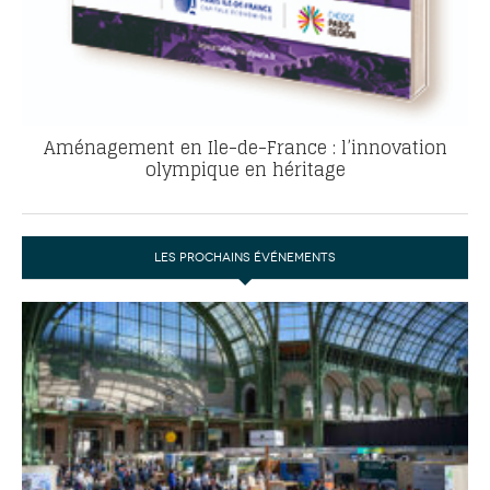
Aménagement en Ile-de-France : l’innovation
olympique en héritage
LES PROCHAINS ÉVÉNEMENTS