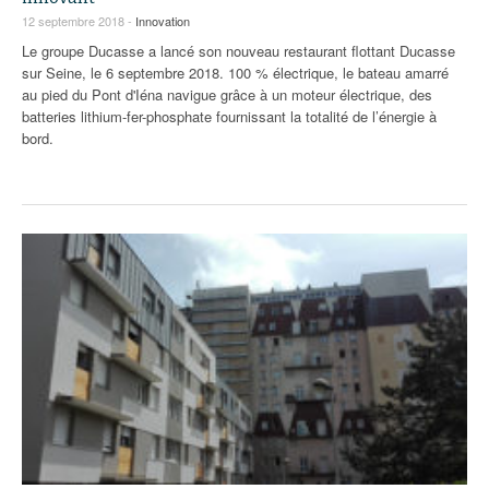
12 septembre 2018 -
Innovation
Le groupe Ducasse a lancé son nouveau restaurant flottant Ducasse
sur Seine, le 6 septembre 2018. 100 % électrique, le bateau amarré
au pied du Pont d'Iéna navigue grâce à un moteur électrique, des
batteries lithium-fer-phosphate fournissant la totalité de l’énergie à
bord.