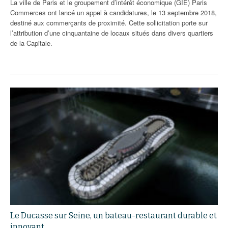
La ville de Paris et le groupement d’intérêt économique (GIE) Paris
Commerces ont lancé un appel à candidatures, le 13 septembre 2018,
destiné aux commerçants de proximité. Cette sollicitation porte sur
l’attribution d’une cinquantaine de locaux situés dans divers quartiers
de la Capitale.
Le Ducasse sur Seine, un bateau-restaurant durable et
innovant