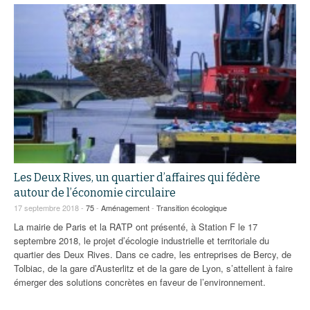
Les Deux Rives, un quartier d’affaires qui fédère
autour de l’économie circulaire
17 septembre 2018 -
75
-
Aménagement
-
Transition écologique
La mairie de Paris et la RATP ont présenté, à Station F le 17
septembre 2018, le projet d’écologie industrielle et territoriale du
quartier des Deux Rives. Dans ce cadre, les entreprises de Bercy, de
Tolbiac, de la gare d’Austerlitz et de la gare de Lyon, s’attellent à faire
émerger des solutions concrètes en faveur de l’environnement.