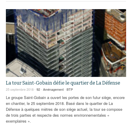
La tour Saint-Gobain défie le quartier de La Défense
25 septembre 2018 -
92
-
Aménagement
-
BTP
Le groupe Saint-Gobain a ouvert les portes de son futur siège, encore
en chantier, le 25 septembre 2018. Basé dans le quartier de La
Défense à quelques mètres de son siège actuel, la tour se compose
de trois parties et respecte des normes environnementales «
exemplaires ».