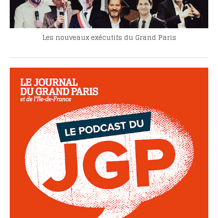
Les nouveaux exécutifs du Grand Paris