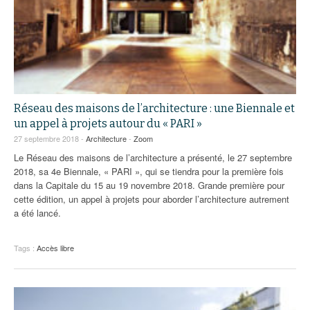
Réseau des maisons de l’architecture : une Biennale et
un appel à projets autour du « PARI »
27 septembre 2018 -
Architecture
-
Zoom
Le Réseau des maisons de l’architecture a présenté, le 27 septembre
2018, sa 4e Biennale, « PARI », qui se tiendra pour la première fois
dans la Capitale du 15 au 19 novembre 2018. Grande première pour
cette édition, un appel à projets pour aborder l’architecture autrement
a été lancé.
Tags :
Accès libre