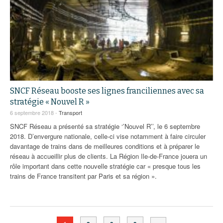
SNCF Réseau booste ses lignes franciliennes avec sa
stratégie « Nouvel R »
6 septembre 2018 -
Transport
SNCF Réseau a présenté sa stratégie ‘’Nouvel R’’, le 6 septembre
2018. D’envergure nationale, celle-ci vise notamment à faire circuler
davantage de trains dans de meilleures conditions et à préparer le
réseau à accueillir plus de clients. La Région Ile-de-France jouera un
rôle important dans cette nouvelle stratégie car « presque tous les
trains de France transitent par Paris et sa région ».