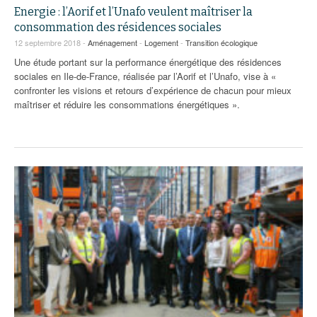
Energie : l’Aorif et l’Unafo veulent maîtriser la
consommation des résidences sociales
12 septembre 2018 -
Aménagement
-
Logement
-
Transition écologique
Une étude portant sur la performance énergétique des résidences
sociales en Ile-de-France, réalisée par l’Aorif et l’Unafo, vise à «
confronter les visions et retours d’expérience de chacun pour mieux
maîtriser et réduire les consommations énergétiques ».