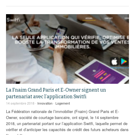
La Fnaim Grand Paris et E-Owner signent un
partenariat avec l’application Switfi
14 septembre 2018 -
Innovation
-
Logement
La Fédération nationale de l’immobilier (Fnaim) Grand Paris et E-
Owner, société de courtage bancaire, ont signé, le 14 septembre
2018, un partenariat portant sur l’application Switfi, laquelle permet de
vérifier et d’anticiper les capacités de crédit des futurs acheteurs dans