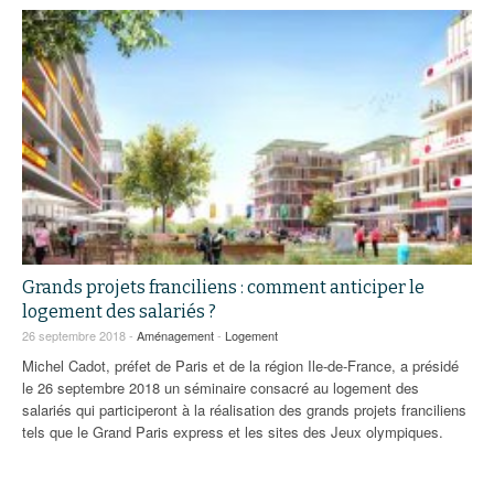
Grands projets franciliens : comment anticiper le
logement des salariés ?
26 septembre 2018 -
Aménagement
-
Logement
Michel Cadot, préfet de Paris et de la région Ile-de-France, a présidé
le 26 septembre 2018 un séminaire consacré au logement des
salariés qui participeront à la réalisation des grands projets franciliens
tels que le Grand Paris express et les sites des Jeux olympiques.