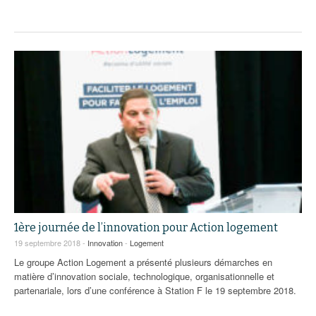
1ère journée de l’innovation pour Action logement
19 septembre 2018 -
Innovation
-
Logement
Le groupe Action Logement a présenté plusieurs démarches en
matière d’innovation sociale, technologique, organisationnelle et
partenariale, lors d’une conférence à Station F le 19 septembre 2018.