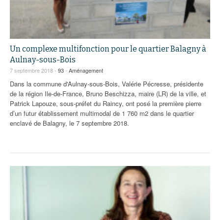
Un complexe multifonction pour le quartier Balagny à
Aulnay-sous-Bois
7 septembre 2018 -
93
-
Aménagement
Dans la commune d'Aulnay-sous-Bois, Valérie Pécresse, présidente
de la région Ile-de-France, Bruno Beschizza, maire (LR) de la ville, et
Patrick Lapouze, sous-préfet du Raincy, ont posé la première pierre
d’un futur établissement multimodal de 1 760 m2 dans le quartier
enclavé de Balagny, le 7 septembre 2018.