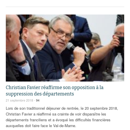
Christian Favier réaffirme son opposition à la
suppression des départements
21 septembre 2018 -
94
Lors de son traditionnel déjeuner de rentrée, le 20 septembre 2018,
Christian Favier a réaffirmé sa crainte de voir disparaître les
départements franciliens et a évoqué les difficultés financières
auxquelles doit faire face le Val-de-Marne.