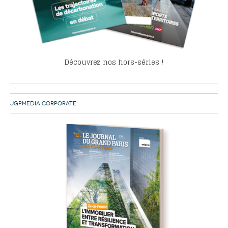
Découvrez nos hors-séries !
JGPMEDIA CORPORATE