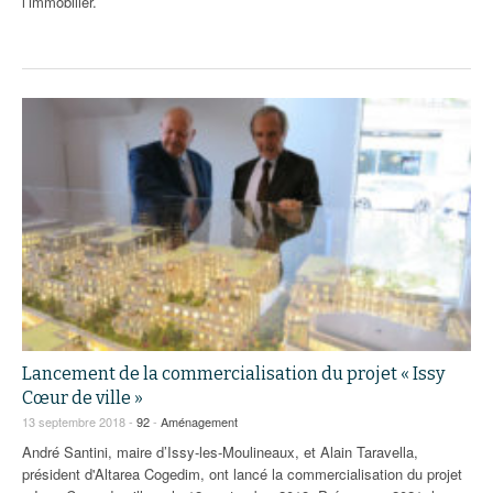
l’immobilier.
Lancement de la commercialisation du projet « Issy
Cœur de ville »
13 septembre 2018 -
92
-
Aménagement
André Santini, maire d’Issy-les-Moulineaux, et Alain Taravella,
président d'Altarea Cogedim, ont lancé la commercialisation du projet