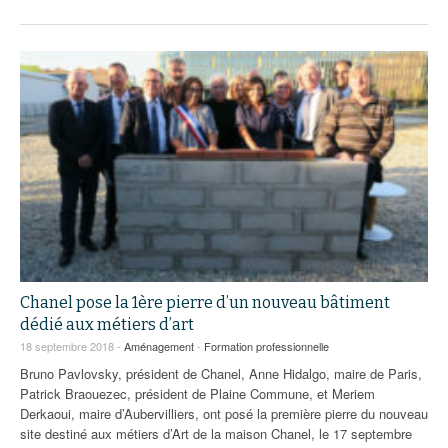
Chanel pose la 1ère pierre d’un nouveau bâtiment
dédié aux métiers d’art
18 septembre 2018 -
Aménagement
-
Formation professionnelle
Bruno Pavlovsky, président de Chanel, Anne Hidalgo, maire de Paris,
Patrick Braouezec, président de Plaine Commune, et Meriem
Derkaoui, maire d’Aubervilliers, ont posé la première pierre du nouveau
site destiné aux métiers d’Art de la maison Chanel, le 17 septembre