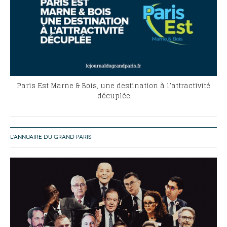
Paris Est Marne & Bois, une destination à l’attractivité
décuplée
L’ANNUAIRE DU GRAND PARIS