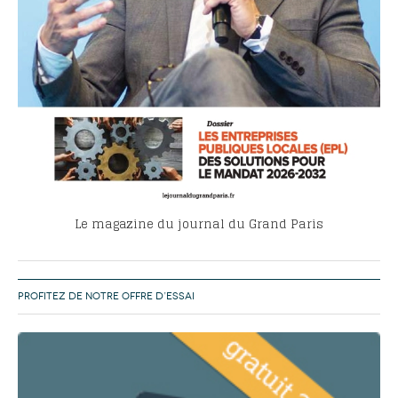
Le magazine du journal du Grand Paris
PROFITEZ DE NOTRE OFFRE D’ESSAI