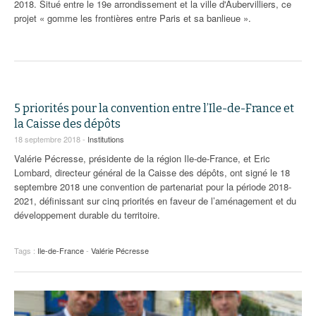
2018. Situé entre le 19e arrondissement et la ville d'Aubervilliers, ce
projet « gomme les frontières entre Paris et sa banlieue ».
5 priorités pour la convention entre l’Ile-de-France et
la Caisse des dépôts
18 septembre 2018 -
Institutions
Valérie Pécresse, présidente de la région Ile-de-France, et Eric
Lombard, directeur général de la Caisse des dépôts, ont signé le 18
septembre 2018 une convention de partenariat pour la période 2018-
2021, définissant sur cinq priorités en faveur de l’aménagement et du
développement durable du territoire.
Tags :
Ile-de-France
-
Valérie Pécresse