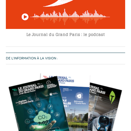
Le Journal du Grand Paris : le podcast
DE L’INFORMATION À LA VISION :