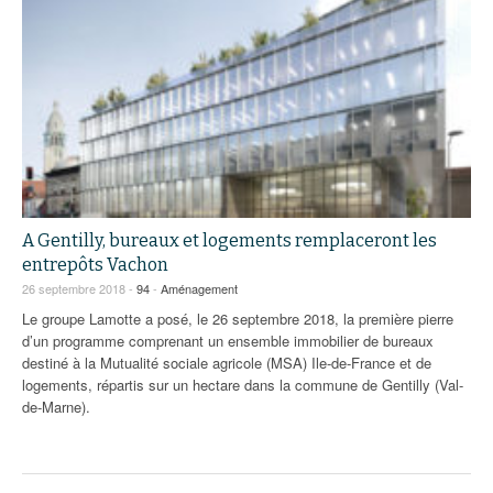
A Gentilly, bureaux et logements remplaceront les
entrepôts Vachon
26 septembre 2018 -
94
-
Aménagement
Le groupe Lamotte a posé, le 26 septembre 2018, la première pierre
d’un programme comprenant un ensemble immobilier de bureaux
destiné à la Mutualité sociale agricole (MSA) Ile-de-France et de
logements, répartis sur un hectare dans la commune de Gentilly (Val-
de-Marne).