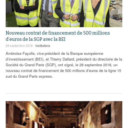
93
94
95
Nouveau contrat de financement de 500 millions
d’euros de la SGP avec la BEI
28 septembre 2018 -
Institutions
Ambroise Fayolle, vice-président de la Banque européenne
d’investissement (BEI), et Thierry Dallard, président du directoire de la
Société du Grand Paris (SGP), ont signé, le 28 septembre 2018, un
nouveau contrat de financement de 500 millions d’euros de la ligne 15
sud du Grand Paris express.