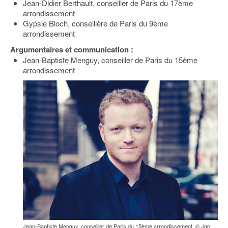
Jean-Didier Berthault, conseiller de Paris du 17ème
arrondissement
Gypsie Bloch, conseillère de Paris du 9ème
arrondissement
Argumentaires et communication :
Jean-Baptiste Menguy, conseiller de Paris du 15ème
arrondissement
Jean-Baptiste Menguy, conseiller de Paris du 15ème arrondissement. © Jgp