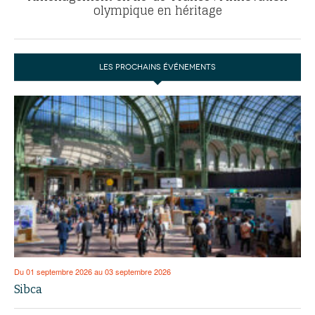
olympique en héritage
LES PROCHAINS ÉVÉNEMENTS
Du 01 septembre 2026 au 03 septembre 2026
Sibca