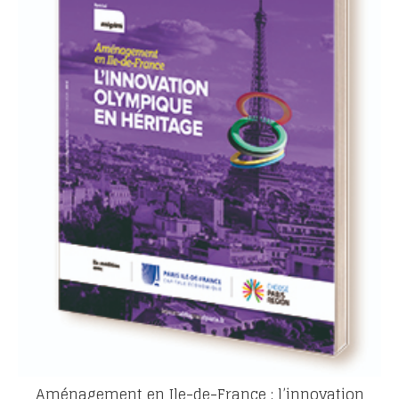
Aménagement en Ile-de-France : l’innovation