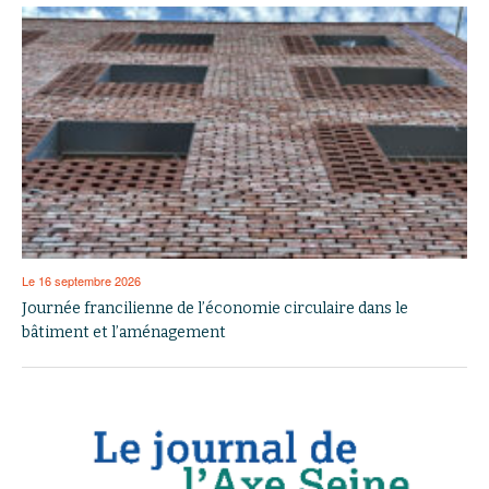
Le 16 septembre 2026
Journée francilienne de l’économie circulaire dans le
bâtiment et l’aménagement