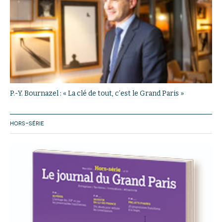
P.-Y. Bournazel : « La clé de tout, c’est le Grand Paris »
HORS-SÉRIE