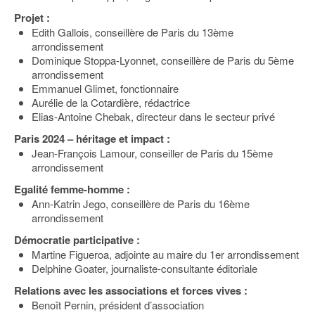
Projet :
Edith Gallois, conseillère de Paris du 13ème
arrondissement
Dominique Stoppa-Lyonnet, conseillère de Paris du 5ème
arrondissement
Emmanuel Glimet, fonctionnaire
Aurélie de la Cotardière, rédactrice
Elias-Antoine Chebak, directeur dans le secteur privé
Paris 2024 – héritage et impact :
Jean-François Lamour, conseiller de Paris du 15ème
arrondissement
Egalité femme-homme :
Ann-Katrin Jego, conseillère de Paris du 16ème
arrondissement
Démocratie participative :
Martine Figueroa, adjointe au maire du 1er arrondissement
Delphine Goater, journaliste-consultante éditoriale
Relations avec les associations et forces vives :
Benoît Pernin, président d’association