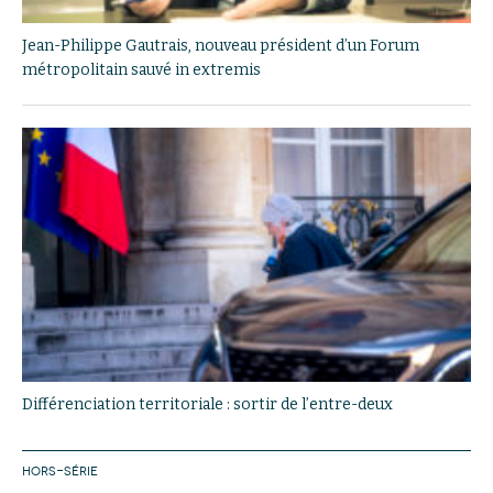
Jean-Philippe Gautrais, nouveau président d’un Forum
métropolitain sauvé in extremis
Différenciation territoriale : sortir de l’entre-deux
HORS-SÉRIE