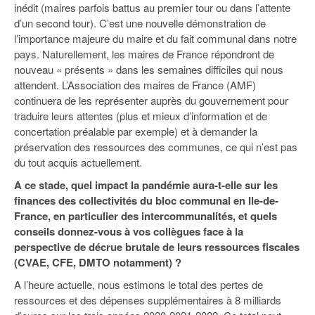
inédit (maires parfois battus au premier tour ou dans l’attente
d’un second tour). C’est une nouvelle démonstration de
l’importance majeure du maire et du fait communal dans notre
pays. Naturellement, les maires de France répondront de
nouveau « présents » dans les semaines difficiles qui nous
attendent. L’Association des maires de France (AMF)
continuera de les représenter auprès du gouvernement pour
traduire leurs attentes (plus et mieux d’information et de
concertation préalable par exemple) et à demander la
préservation des ressources des communes, ce qui n’est pas
du tout acquis actuellement.
A ce stade, quel impact la pandémie aura-t-elle sur les
finances des collectivités du bloc communal en Ile-de-
France, en particulier des intercommunalités, et quels
conseils donnez-vous à vos collègues face à la
perspective de décrue brutale de leurs ressources fiscales
(CVAE, CFE, DMTO notamment) ?
A l’heure actuelle, nous estimons le total des pertes de
ressources et des dépenses supplémentaires à 8 milliards