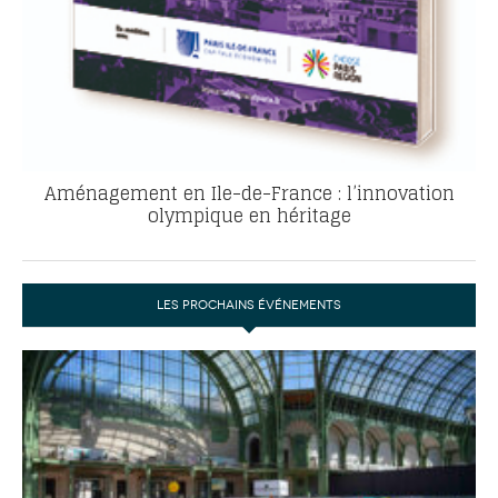
Aménagement en Ile-de-France : l’innovation
olympique en héritage
LES PROCHAINS ÉVÉNEMENTS