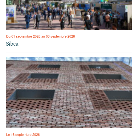
Du 01 septembre 2026 au 03 septembre 2026
Sibca
Le 16 septembre 2026