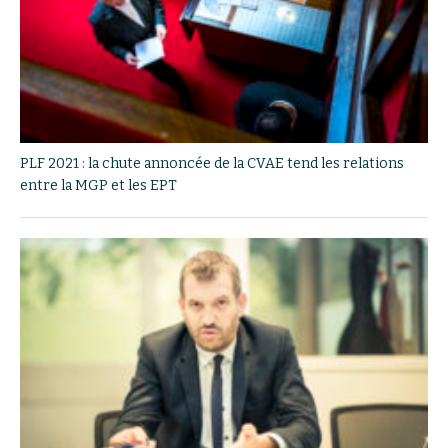
PLF 2021 : la chute annoncée de la CVAE tend les relations
entre la MGP et les EPT