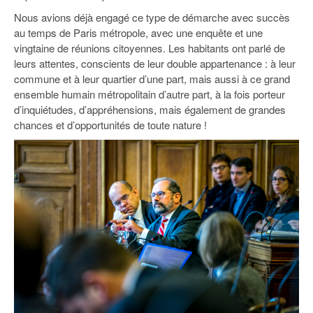
Nous avions déjà engagé ce type de démarche avec succès
au temps de Paris métropole, avec une enquête et une
vingtaine de réunions citoyennes. Les habitants ont parlé de
leurs attentes, conscients de leur double appartenance : à leur
commune et à leur quartier d’une part, mais aussi à ce grand
ensemble humain métropolitain d’autre part, à la fois porteur
d’inquiétudes, d’appréhensions, mais également de grandes
chances et d’opportunités de toute nature !