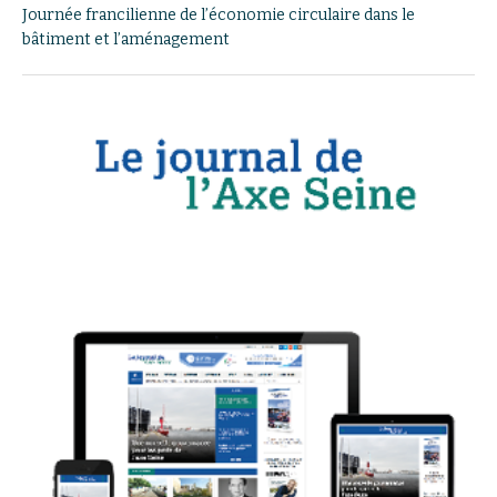
Journée francilienne de l’économie circulaire dans le
bâtiment et l’aménagement