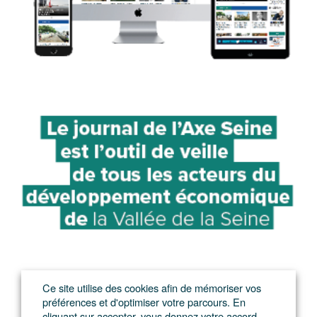
Ce site utilise des cookies afin de mémoriser vos
préférences et d'optimiser votre parcours. En
cliquant sur accepter, vous donnez votre accord