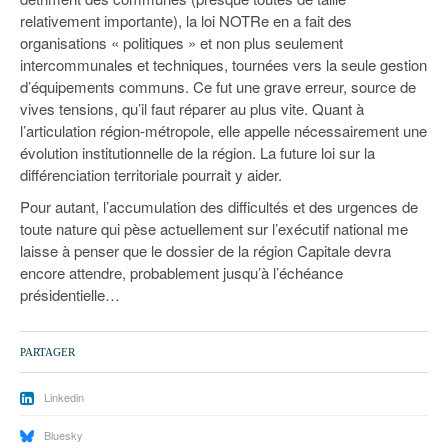
relativement importante), la loi NOTRe en a fait des
organisations « politiques » et non plus seulement
intercommunales et techniques, tournées vers la seule gestion
d’équipements communs. Ce fut une grave erreur, source de
vives tensions, qu’il faut réparer au plus vite. Quant à
l’articulation région-métropole, elle appelle nécessairement une
évolution institutionnelle de la région. La future loi sur la
différenciation territoriale pourrait y aider.
Pour autant, l’accumulation des difficultés et des urgences de
toute nature qui pèse actuellement sur l’exécutif national me
laisse à penser que le dossier de la région Capitale devra
encore attendre, probablement jusqu’à l’échéance
présidentielle…
PARTAGER
Linkedin
Bluesky