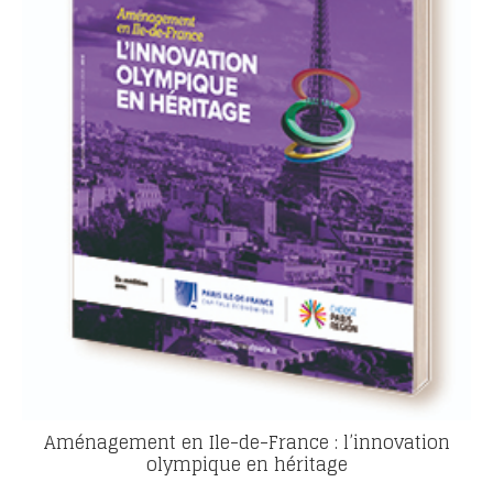
Aménagement en Ile-de-France : l’innovation
olympique en héritage