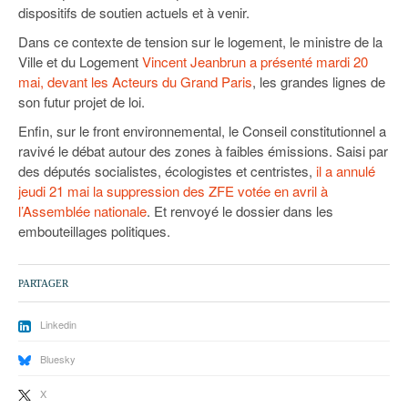
dispositifs de soutien actuels et à venir.
Dans ce contexte de tension sur le logement, le ministre de la
Ville et du Logement
Vincent Jeanbrun a présenté mardi 20
mai, devant les Acteurs du Grand Paris
, les grandes lignes de
son futur projet de loi.
Enfin, sur le front environnemental, le Conseil constitutionnel a
ravivé le débat autour des zones à faibles émissions. Saisi par
des députés socialistes, écologistes et centristes,
il a annulé
jeudi 21 mai la suppression des ZFE votée en avril à
l’Assemblée nationale
. Et renvoyé le dossier dans les
embouteillages politiques.
PARTAGER
Linkedin
Bluesky
X