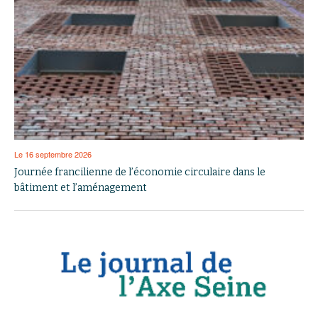
Le 16 septembre 2026
Journée francilienne de l’économie circulaire dans le
bâtiment et l’aménagement