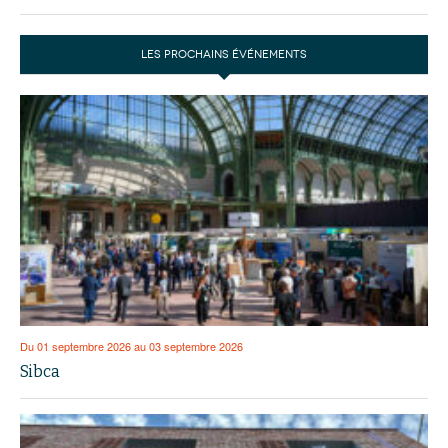
LES PROCHAINS ÉVÉNEMENTS
Du 01 septembre 2026 au 03 septembre 2026
Sibca