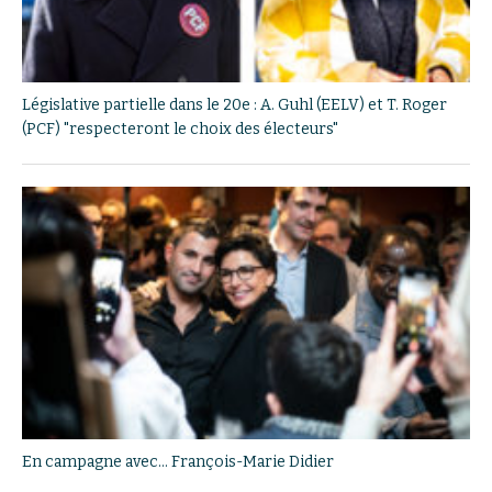
Législative partielle dans le 20e : A. Guhl (EELV) et T. Roger
(PCF) "respecteront le choix des électeurs"
En campagne avec… François-Marie Didier