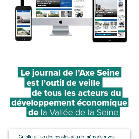
Ce site utilise des cookies afin de mémoriser vos