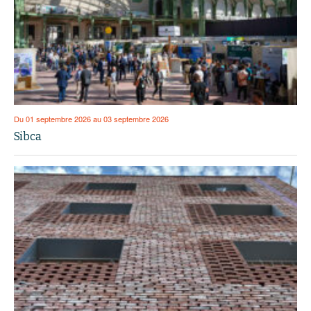
Du 01 septembre 2026 au 03 septembre 2026
Sibca