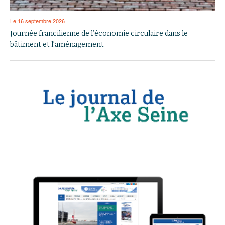
Le 16 septembre 2026
Journée francilienne de l’économie circulaire dans le
bâtiment et l’aménagement