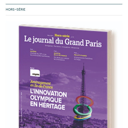
HORS-SÉRIE