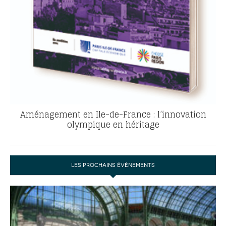
Aménagement en Ile-de-France : l’innovation
olympique en héritage
LES PROCHAINS ÉVÉNEMENTS