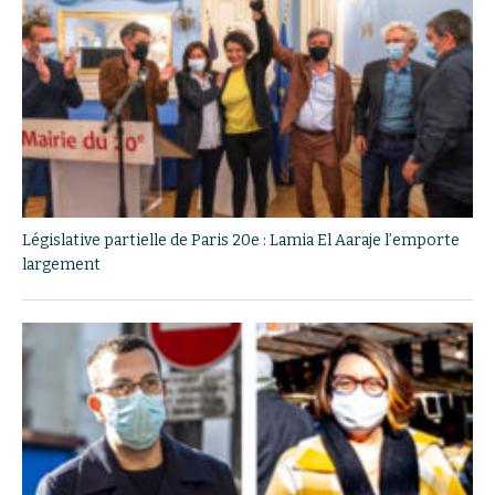
Législative partielle de Paris 20e : Lamia El Aaraje l’emporte
largement