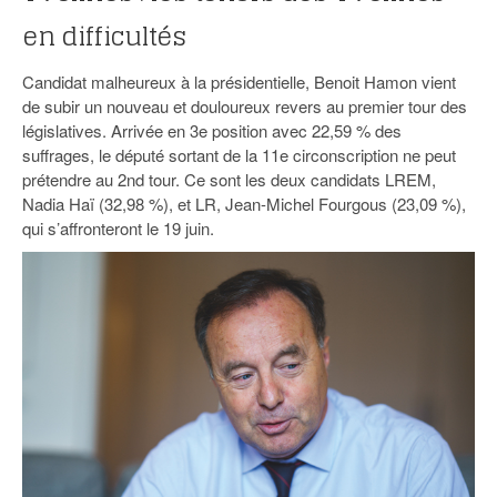
en difficultés
Candidat malheureux à la présidentielle, Benoit Hamon vient
de subir un nouveau et douloureux revers au premier tour des
législatives. Arrivée en 3e position avec 22,59 % des
suffrages, le député sortant de la 11e circonscription ne peut
prétendre au 2nd tour. Ce sont les deux candidats LREM,
Nadia Haï (32,98 %), et LR, Jean-Michel Fourgous (23,09 %),
qui s’affronteront le 19 juin.