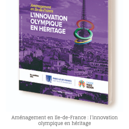
Aménagement en Ile-de-France : l’innovation
olympique en héritage