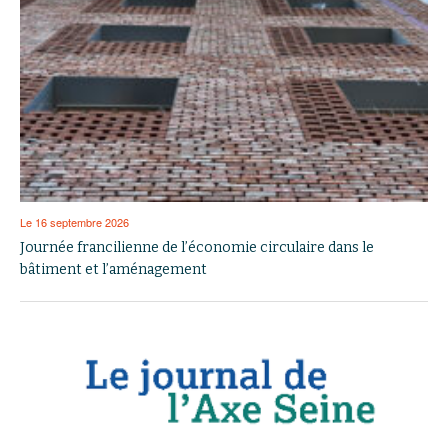
Le 16 septembre 2026
Journée francilienne de l’économie circulaire dans le
bâtiment et l’aménagement