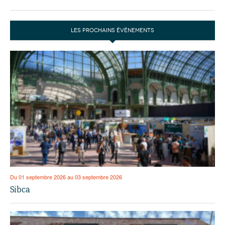
LES PROCHAINS ÉVÉNEMENTS
Du 01 septembre 2026 au 03 septembre 2026
Sibca