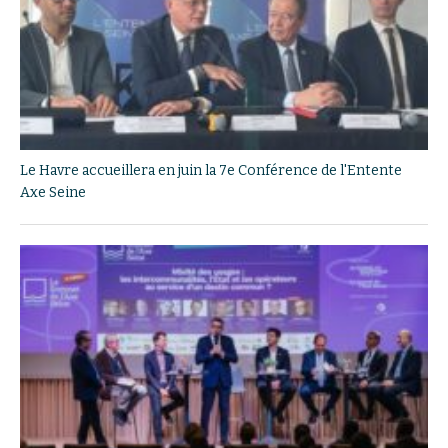
Le Havre accueillera en juin la 7e Conférence de l'Entente
Axe Seine