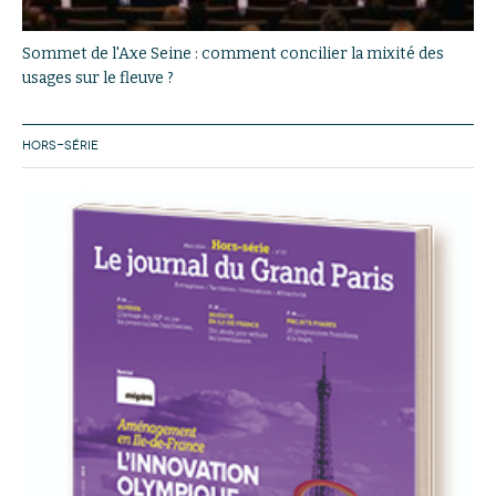
Sommet de l'Axe Seine : comment concilier la mixité des
usages sur le fleuve ?
HORS-SÉRIE