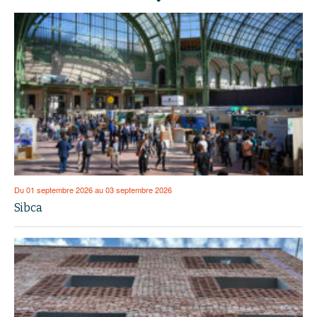
Du 01 septembre 2026 au 03 septembre 2026
Sibca