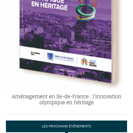
Aménagement en Ile-de-France : l’innovation
olympique en héritage
LES PROCHAINS ÉVÉNEMENTS