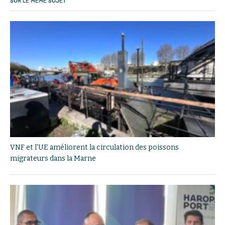
SUR LE MÊME SUJET
VNF et l'UE améliorent la circulation des poissons
migrateurs dans la Marne