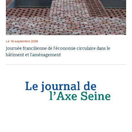
Le 16 septembre 2026
Journée francilienne de l’économie circulaire dans le
bâtiment et l’aménagement