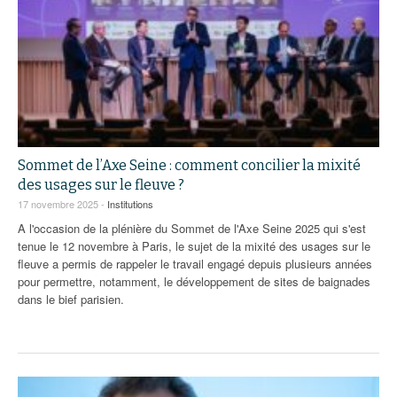
Sommet de l’Axe Seine : comment concilier la mixité
des usages sur le fleuve ?
17 novembre 2025 -
Institutions
A l'occasion de la plénière du Sommet de l'Axe Seine 2025 qui s'est
tenue le 12 novembre à Paris, le sujet de la mixité des usages sur le
fleuve a permis de rappeler le travail engagé depuis plusieurs années
pour permettre, notamment, le développement de sites de baignades
dans le bief parisien.