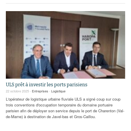
ULS prêt à investir les ports parisiens
22 octobre 2025 -
Entreprises
-
Logistique
L'opérateur de logistique urbaine fluviale ULS a signé coup sur coup
trois conventions d'occupation temporaire du domaine portuaire
parisien afin de déployer son service depuis le port de Charenton (Val-
de-Marne) à destination de Javel-bas et Gros-Caillou.