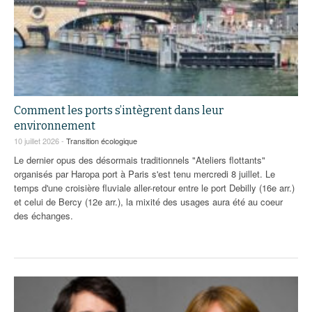
Comment les ports s’intègrent dans leur
environnement
10 juillet 2026 -
Transition écologique
Le dernier opus des désormais traditionnels "Ateliers flottants"
organisés par Haropa port à Paris s'est tenu mercredi 8 juillet. Le
temps d'une croisière fluviale aller-retour entre le port Debilly (16e arr.)
et celui de Bercy (12e arr.), la mixité des usages aura été au coeur
des échanges.