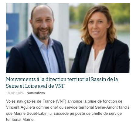
Mouvements à la direction territorial Bassin de la
Seine et Loire aval de VNF
18 juin 2026 -
Nominations
Voies navigables de France (VNF) annonce la prise de fonction de
Vincent Aguiléra comme chef du service territorial Seine-Amont tandis
que Marine Bouet-Erbin lui succède au poste de cheffe de service
territorial Marne.