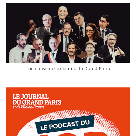
Les nouveaux exécutifs du Grand Paris