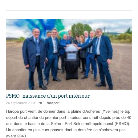
PSMO : naissance d’un port intérieur
26 septembre 2025 -
78
-
Transport
Haropa port vient de donner dans la plaine d'Achères (Yvelines) le top
départ du chantier du premier port intérieur construit depuis près de 40
ans dans le bassin de la Seine : Port Seine métropole ouest (PSMO).
Un chantier en plusieurs phases dont la dernière ne s'achèvera pas
avant 2040.