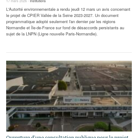
17 mars 2026 -
Institutions
L'Autorité environnementale a rendu jeudi 12 mars un avis concernant
le projet de CPIER Vallée de la Seine 2023-2027. Un document
programmatique adopté seulement l'an dernier par les régions
Normandie et Île-de-France sur fond de désaccords persistants au
sujet de la LNPN (Ligne nouvelle Paris-Normandie).
Ouverture d’une consultation publique pour le projet