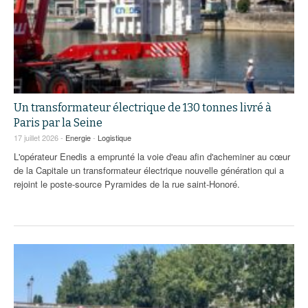
Un transformateur électrique de 130 tonnes livré à
Paris par la Seine
17 juillet 2026 -
Energie
-
Logistique
L'opérateur Enedis a emprunté la voie d'eau afin d'acheminer au cœur
de la Capitale un transformateur électrique nouvelle génération qui a
rejoint le poste-source Pyramides de la rue saint-Honoré.