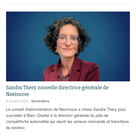
Sandra Thery, nouvelle directrice générale de
Nextmove
8 octobre 2025 -
Nominations
Le conseil d'administration de Nextmove a choisi Sandra Thery pour
succéder à Marc Charlet à la direction générale du pôle de
compétitivité automobile qui réunit les acteurs normands et franciliens
du secteur.