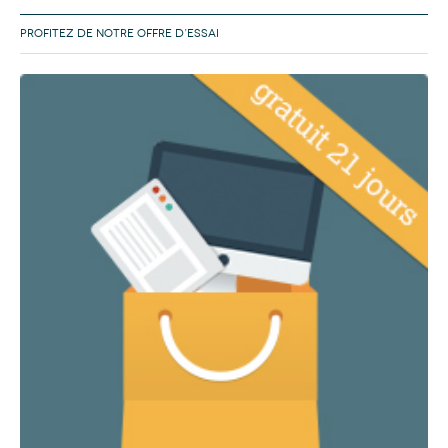
PROFITEZ DE NOTRE OFFRE D’ESSAI