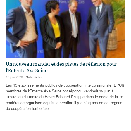
Un nouveau mandat et des pistes de réflexion pour
l’Entente Axe Seine
19 juin 2026 -
Collectivités
Les 15 établissements publics de coopération intercommunale (EPCI)
membres de l'Entente Axe Seine ont répondu vendredi 19 juin à
l'invitation du maire du Havre Edouard Philippe dans le cadre de la 7e
conférence organisée depuis la création il y a cinq ans de cet organe
de coopération territoriale.