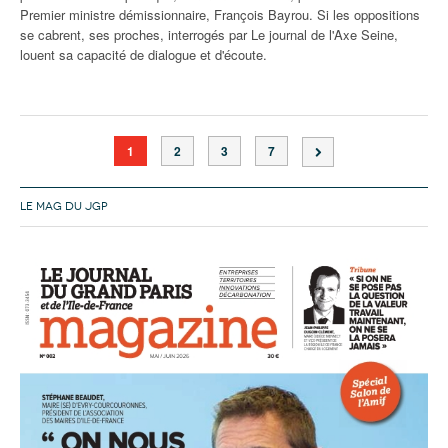
Premier ministre démissionnaire, François Bayrou. Si les oppositions
se cabrent, ses proches, interrogés par Le journal de l'Axe Seine,
louent sa capacité de dialogue et d'écoute.
1
2
3
7
LE MAG DU JGP