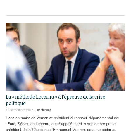
La « méthode Lecornu » à l’épreuve de la crise
politique
10 septembre 2025 -
Institutions
L'ancien maire de Vernon et président du conseil départemental de
l'Eure, Sébastien Lecornu, a été appelé mardi 9 septembre par le
président de la République, Emmanuel Macron, pour succéder au