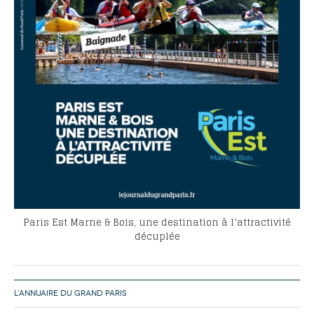
Paris Est Marne & Bois, une destination à l’attractivité
décuplée
L’ANNUAIRE DU GRAND PARIS