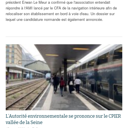
président Erwan Le Meur a confirmé que l'association entendait
répondre à l'AMI lancé par le CFA de la navigation intérieure afin de
relocaliser son établissement en bord à voie d'eau. Un dossier sur
lequel une candidature normande est également annoncée.
L’Autorité environnementale se prononce sur le CPIER
vallée de la Seine