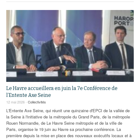
Le Havre accueillera en juin la 7e Conférence de
l’Entente Axe Seine
12 mai 2026 -
Collectivités
L'Entente Axe Seine, qui réunit une quinzaine d'EPCI de la vallée de
la Seine à l'initiative de la métropole du Grand Paris, de la métropole
Rouen Normandie, de Le Havre Seine métropole et de la ville de
Paris, organise le 19 juin au Havre sa prochaine conférence. La
première depuis la mise en place des nouveaux exécutifs locaux et à