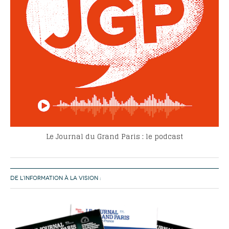
Le Journal du Grand Paris : le podcast
DE L’INFORMATION À LA VISION :