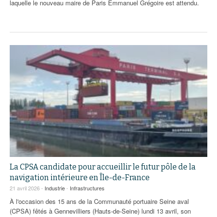
laquelle le nouveau maire de Paris Emmanuel Grégoire est attendu.
La CPSA candidate pour accueillir le futur pôle de la
navigation intérieure en Île-de-France
21 avril 2026 -
Industrie
-
Infrastructures
À l'occasion des 15 ans de la Communauté portuaire Seine aval
(CPSA) fêtés à Gennevilliers (Hauts-de-Seine) lundi 13 avril, son