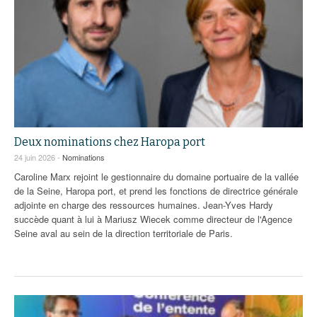
Deux nominations chez Haropa port
24 juin 2026 -
Nominations
Caroline Marx rejoint le gestionnaire du domaine portuaire de la vallée
de la Seine, Haropa port, et prend les fonctions de directrice générale
adjointe en charge des ressources humaines. Jean-Yves Hardy
succède quant à lui à Mariusz Wiecek comme directeur de l'Agence
Seine aval au sein de la direction territoriale de Paris.