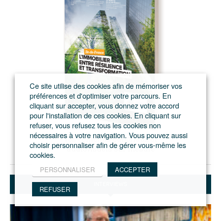
Ce site utilise des cookies afin de mémoriser vos
préférences et d'optimiser votre parcours. En
cliquant sur accepter, vous donnez votre accord
pour l'installation de ces cookies. En cliquant sur
refuser, vous refusez tous les cookies non
nécessaires à votre navigation. Vous pouvez aussi
Vos contenus éditoriaux et
choisir personnaliser afin de gérer vous-même les
audiovisuels sur mesure
cookies.
PERSONNALISER
ACCEPTER
INTERVIEWS
REFUSER