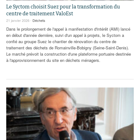
Le Syctom choisit Suez pour la transformation du
centre de traitement ValoEst
21 janvier 2026 -
Déchets
Dans le prolongement de l'appel à manifestation d'intérêt (AMI) lancé
en début d'année dernière, suivi d'un appel à projets, le Syctom a
confié au groupe Suez le chantier de rénovation du centre de
traitement des déchets de Romainville-Bobigny (Seine-Saint-Denis).
Le marché prévoit la construction d'une plateforme portuaire destinée
à l'approvisionnement du site en déchets ménagers.