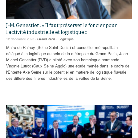
J-M. Genestier : « Il faut préserver le foncier pour
l’activité industrielle et logistique »
12 décembre 2025 -
Grand Paris
-
Logistique
Maire du Raincy (Seine-Saint-Denis) et conseiller métropolitain
délégué à la logistique au sein de la métropole du Grand Paris, Jean-
Michel Genestier (DVD) a piloté avec son homologue normande
Virginie Lutrot (Caux Seine Agglo) une étude menée dans le cadre de
l'Entente Axe Seine sur le potentiel en matière de logistique fluviale
des différentes filières industrielles de la vallée de la Seine.