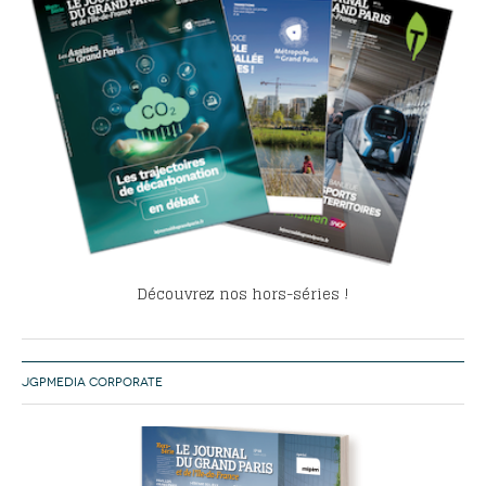
Découvrez nos hors-séries !
JGPMEDIA CORPORATE