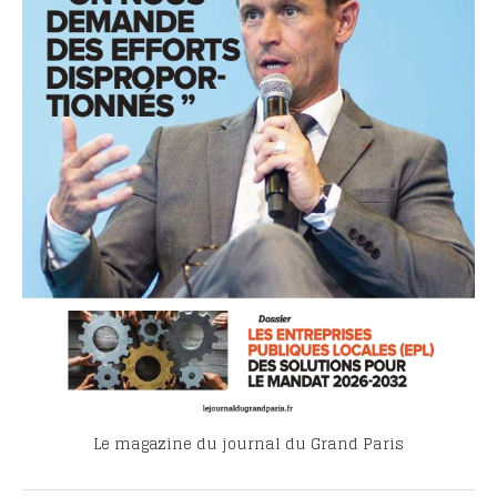
Le magazine du journal du Grand Paris