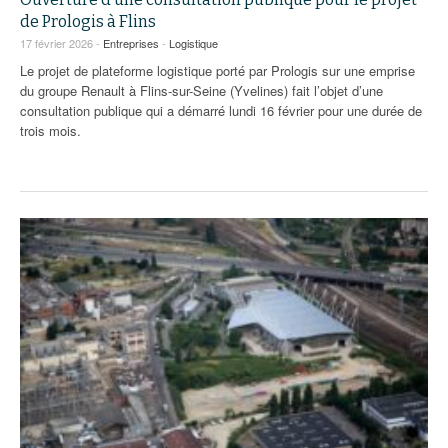
de Prologis à Flins
17 février 2026 -
Entreprises
-
Logistique
Le projet de plateforme logistique porté par Prologis sur une emprise
du groupe Renault à Flins-sur-Seine (Yvelines) fait l’objet d’une
consultation publique qui a démarré lundi 16 février pour une durée de
trois mois.