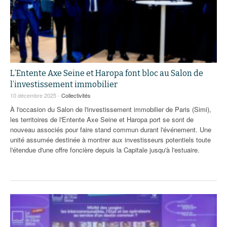
L’Entente Axe Seine et Haropa font bloc au Salon de
l’investissement immobilier
10 décembre 2025 -
Collectivités
À l'occasion du Salon de l'investissement immobilier de Paris (Simi),
les territoires de l'Entente Axe Seine et Haropa port se sont de
nouveau associés pour faire stand commun durant l'événement. Une
unité assumée destinée à montrer aux investisseurs potentiels toute
l'étendue d'une offre foncière depuis la Capitale jusqu'à l'estuaire.