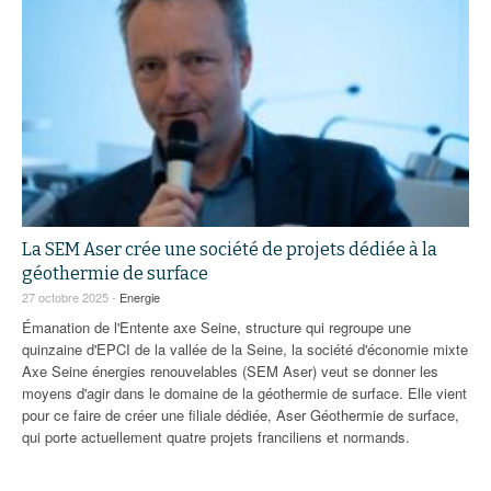
La SEM Aser crée une société de projets dédiée à la
géothermie de surface
27 octobre 2025 -
Energie
Émanation de l'Entente axe Seine, structure qui regroupe une
quinzaine d'EPCI de la vallée de la Seine, la société d'économie mixte
Axe Seine énergies renouvelables (SEM Aser) veut se donner les
moyens d'agir dans le domaine de la géothermie de surface. Elle vient
pour ce faire de créer une filiale dédiée, Aser Géothermie de surface,
qui porte actuellement quatre projets franciliens et normands.