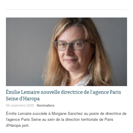
Émilie Lemaire nouvelle directrice de l’agence Paris
Seine d’Haropa
29 septembre 2025 -
Nominations
Émilie Lemaire succède à Morgane Sanchez au poste de directrice de
l'agence Paris Seine au sein de la direction territoriale de Paris
d'Haropa port.