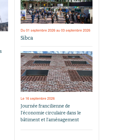
Du 01 septembre 2026 au 03 septembre 2026
Sibca
s
Le 16 septembre 2026
Journée francilienne de
l’économie circulaire dans le
bâtiment et l’aménagement