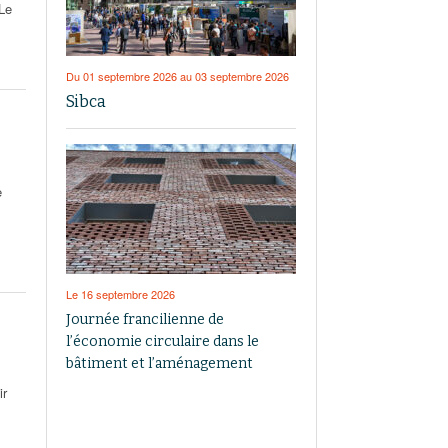
 Le
Du 01 septembre 2026 au 03 septembre 2026
Sibca
e
Le 16 septembre 2026
Journée francilienne de
l’économie circulaire dans le
bâtiment et l’aménagement
ir