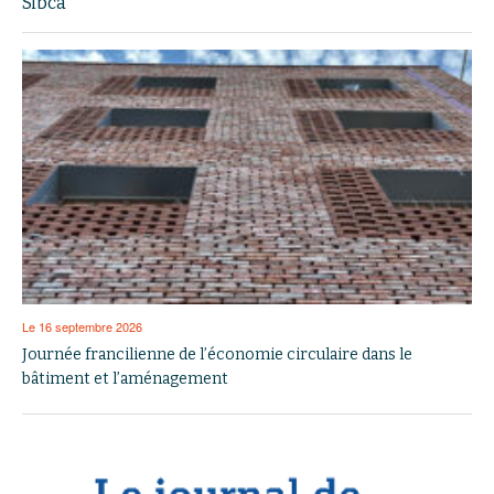
Sibca
Le 16 septembre 2026
Journée francilienne de l’économie circulaire dans le
bâtiment et l’aménagement