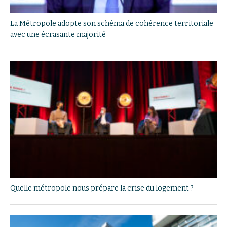
La Métropole adopte son schéma de cohérence territoriale
avec une écrasante majorité
Quelle métropole nous prépare la crise du logement ?