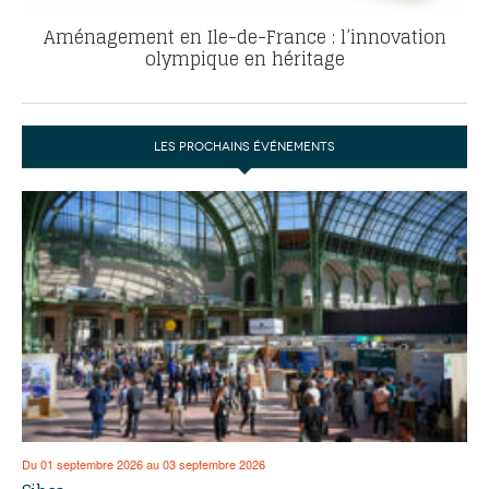
Aménagement en Ile-de-France : l’innovation
olympique en héritage
LES PROCHAINS ÉVÉNEMENTS
Du 01 septembre 2026 au 03 septembre 2026