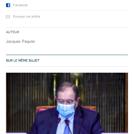
Facebook
Envoyer cet article
Auteur
Jacques Paquier
SUR LE MÊME SUJET