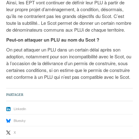
Ainsi, les EPT vont continuer de définir leur PLU à partir de
leur propre projet d’aménagement, à condition, désormais,
qu’ils ne contrarient pas les grands objectifs du Scot. C’est
toute la subtilité.. Le Scot permet de donner un certain nombre
de dénominateurs communs aux PLUi de chaque territoire.
Peut-on attaquer un PLU au nom du Scot ?
On peut attaquer un PLU dans un certain délai après son
adoption, notamment pour son incompatibilité avec le Scot, ou
à l’occasion de la délivrance d’un permis de construire, sous
certaines conditions, si on estime que le permis de construire
est conforme à un PLU qui n’est pas compatible avec le Scot.
PARTAGER
Linkedin
Bluesky
X