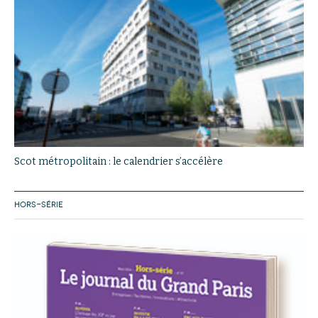
Scot métropolitain : le calendrier s’accélère
HORS-SÉRIE