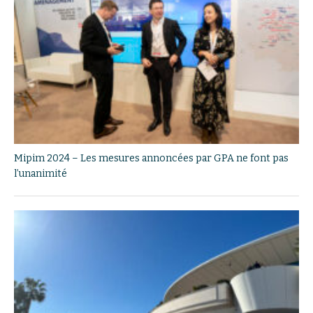
Mipim 2024 – Les mesures annoncées par GPA ne font pas
l’unanimité