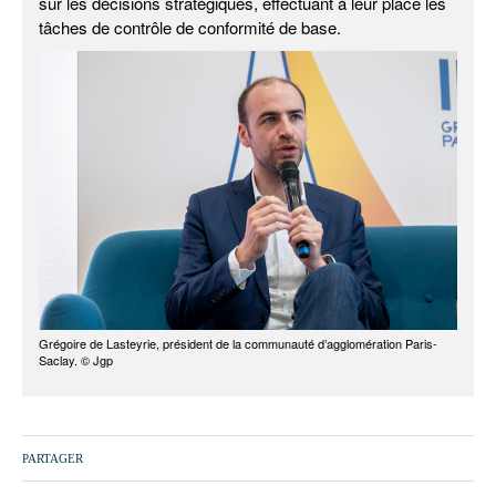
sur les décisions stratégiques, effectuant à leur place les
tâches de contrôle de conformité de base.
Grégoire de Lasteyrie, président de la communauté d’agglomération Paris-
Saclay. © Jgp
PARTAGER