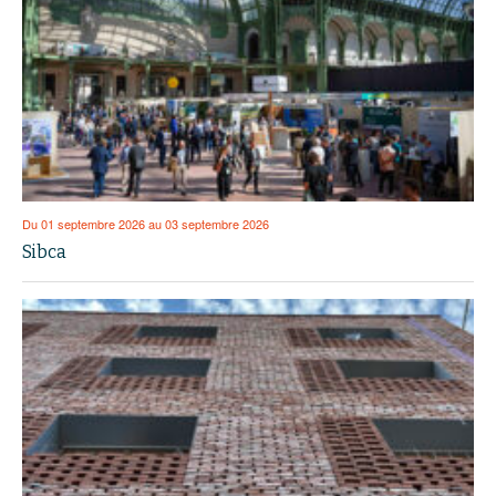
Du 01 septembre 2026 au 03 septembre 2026
Sibca