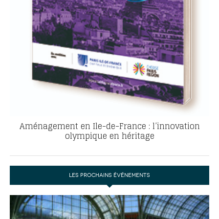
Aménagement en Ile-de-France : l’innovation
olympique en héritage
LES PROCHAINS ÉVÉNEMENTS