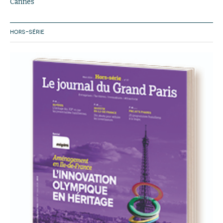
Cannes
HORS-SÉRIE