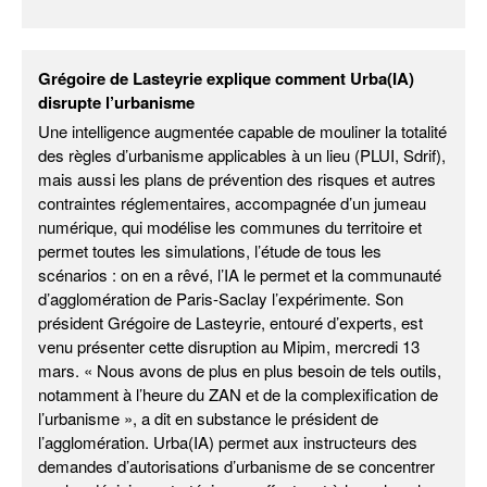
Grégoire de Lasteyrie explique comment Urba(IA)
disrupte l’urbanisme
Une intelligence augmentée capable de mouliner la totalité
des règles d’urbanisme applicables à un lieu (PLUI, Sdrif),
mais aussi les plans de prévention des risques et autres
contraintes réglementaires, accompagnée d’un jumeau
numérique, qui modélise les communes du territoire et
permet toutes les simulations, l’étude de tous les
scénarios : on en a rêvé, l’IA le permet et la communauté
d’agglomération de Paris-Saclay l’expérimente. Son
président Grégoire de Lasteyrie, entouré d’experts, est
venu présenter cette disruption au Mipim, mercredi 13
mars. « Nous avons de plus en plus besoin de tels outils,
notamment à l’heure du ZAN et de la complexification de
l’urbanisme », a dit en substance le président de
l’agglomération. Urba(IA) permet aux instructeurs des
demandes d’autorisations d’urbanisme de se concentrer