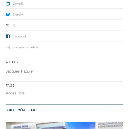
Linkedin
Bluesky
X
Facebook
Envoyer cet article
Auteur
Jacques Paquier
Tags
Accès libre
SUR LE MÊME SUJET