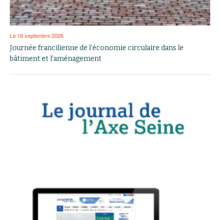
Le 16 septembre 2026
Journée francilienne de l’économie circulaire dans le
bâtiment et l’aménagement