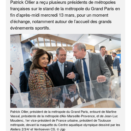
Patrick Ollier a reçu plusieurs présidents de métropoles
françaises sur le stand de la métropole du Grand Paris en
fin d’après-midi mercredi 13 mars, pour un moment
d’échange, notamment autour de l’accueil des grands
événements sportifs.
Patrick Ollier, président de la métropole du Grand Paris, entouré de Martine
Vassal, présidente de la métropole d’Aix-Marseille-Provence, et de Jean-Luc
Moudenc, 1er vice-président de France urbaine, président de Toulouse
métropole, devant la maquette du Centre aquatique olympique dessiné par les
Ateliers 2/3/4/ et Venhoeven CS. © Jgp