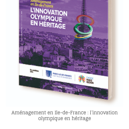
Aménagement en Ile-de-France : l’innovation
olympique en héritage