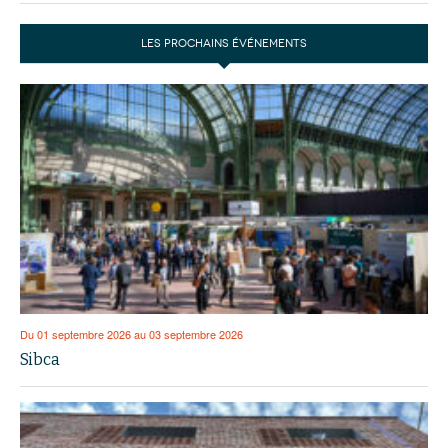
LES PROCHAINS ÉVÉNEMENTS
Du 01 septembre 2026 au 03 septembre 2026
Sibca