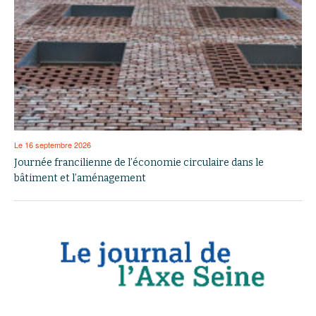
Le 16 septembre 2026
Journée francilienne de l’économie circulaire dans le
bâtiment et l’aménagement