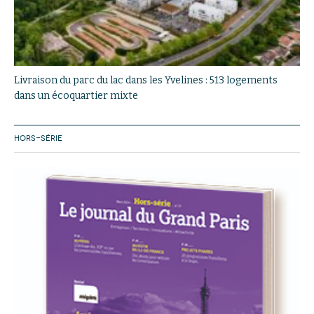
Livraison du parc du lac dans les Yvelines : 513 logements
dans un écoquartier mixte
HORS-SÉRIE