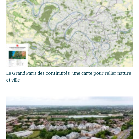
Le Grand Paris des continuités : une carte pour relier nature
et ville