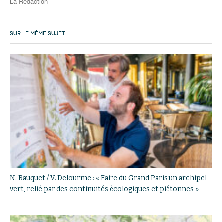
La Rédaction
SUR LE MÊME SUJET
N. Bauquet / V. Delourme : « Faire du Grand Paris un archipel
vert, relié par des continuités écologiques et piétonnes »