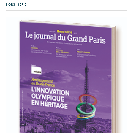
HORS-SÉRIE