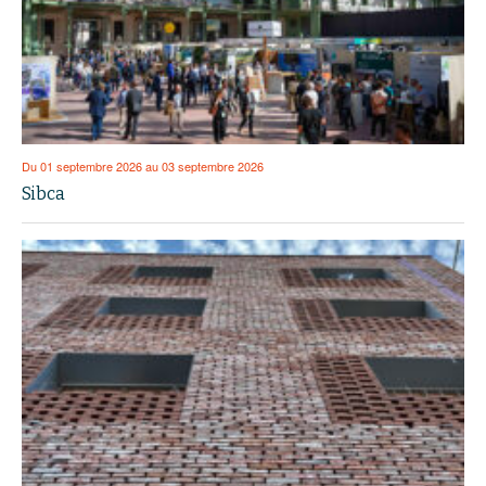
Du 01 septembre 2026 au 03 septembre 2026
Sibca