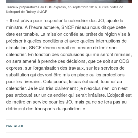
Travaux préparatoires au CDG express, en septembre 2016, sur les pistes de
l’aéroport de Roissy © JGP
« Il est prévu pour respecter le calendrier des JO, ajoute la
ministre. A l’heure actuelle, SNCF réseau nous dit que cette
date est tenable. La mission confiée au préfet de région vise à
préciser à quelles conditions et avec quelles interruptions de
circulation, SNCF réseau serait en mesure de tenir son
calendrier. En fonction des conclusions qui me seront remises,
on sera amené à prendre des décisions, que ce soit sur CDG
express, sur l’organisation des travaux, sur les services de
substitution qui devront être mis en place ou les protections
pour les riverains. Cela pourra, le cas échéant, toucher au
calendrier. Je le dis très clairement : je n’exclus rien, on n’est
pas arcbouté sur un calendrier qui serait irréaliste. L’objectif est
de mettre en service pour les JO, mais ça ne se fera pas au
détriment des transports du quotidien. »
PARTAGER