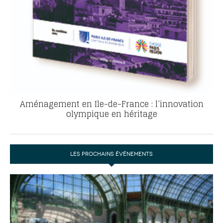
Aménagement en Ile-de-France : l’innovation
olympique en héritage
LES PROCHAINS ÉVÉNEMENTS