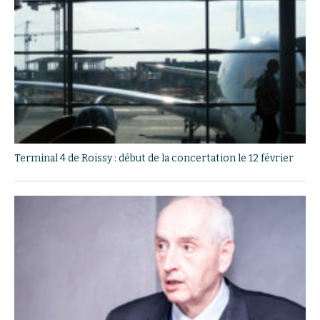
Terminal 4 de Roissy : début de la concertation le 12 février