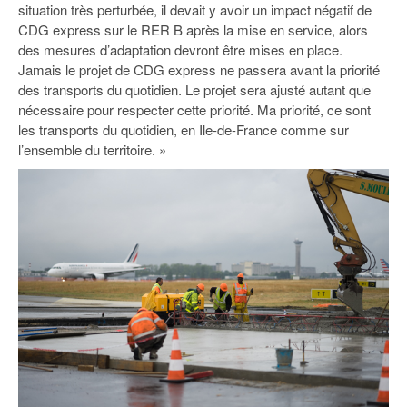
situation très perturbée, il devait y avoir un impact négatif de
CDG express sur le RER B après la mise en service, alors
des mesures d’adaptation devront être mises en place.
Jamais le projet de CDG express ne passera avant la priorité
des transports du quotidien. Le projet sera ajusté autant que
nécessaire pour respecter cette priorité. Ma priorité, ce sont
les transports du quotidien, en Ile-de-France comme sur
l’ensemble du territoire. »