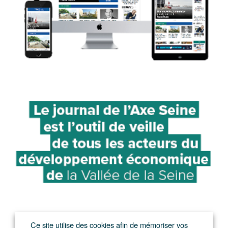
Ce site utilise des cookies afin de mémoriser vos