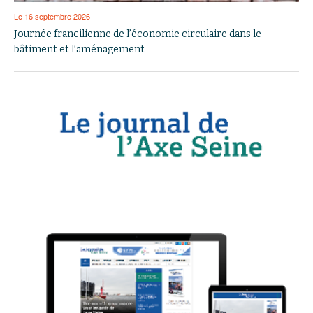
Le 16 septembre 2026
Journée francilienne de l’économie circulaire dans le
bâtiment et l’aménagement