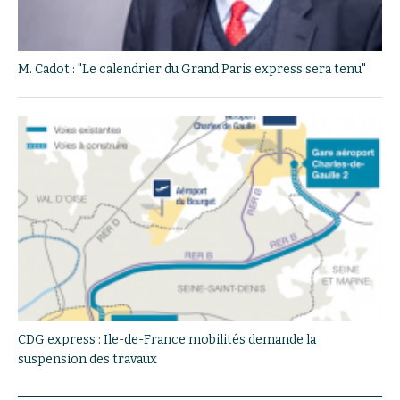
M. Cadot : "Le calendrier du Grand Paris express sera tenu"
CDG express : Ile-de-France mobilités demande la
suspension des travaux