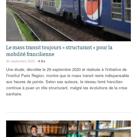
Le mass transit toujours « structurant » pour la
mobilité francilienne
30 septembre 2020 -
A lire
Une étude, dévoilée le 29 septembre 2020 et réalisée à l'initiative de
l'Institut Paris Region, montre que le mass transit reste indispensable
aux heures de pointe. Selon ses auteurs, le réseau ferré francilien
continue à jouer un rôle structurant, malgré les évolutions de la crise
sanitaire.