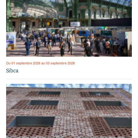
Du 01 septembre 2026 au 03 septembre 2026
Sibca