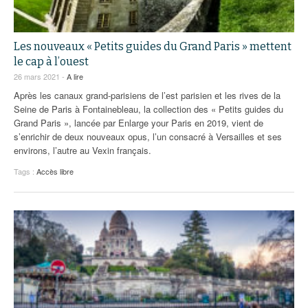
Les nouveaux « Petits guides du Grand Paris » mettent
le cap à l’ouest
26 mars 2021 -
A lire
Après les canaux grand-parisiens de l’est parisien et les rives de la
Seine de Paris à Fontainebleau, la collection des « Petits guides du
Grand Paris », lancée par Enlarge your Paris en 2019, vient de
s’enrichir de deux nouveaux opus, l’un consacré à Versailles et ses
environs, l’autre au Vexin français.
Tags :
Accès libre