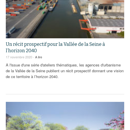
Un récit prospectif pour la Vallée de la Seine à
l’horizon 2040
17 novembre 2020 -
A lire
A l'issue d'une série d'ateliers thématiques, les agences d'urbanisme
de la Vallée de la Seine publient un récit prospectif donnant une vision
de ce territoire à l’horizon 2040.