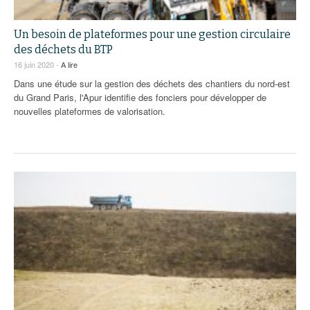
Un besoin de plateformes pour une gestion circulaire
des déchets du BTP
16 juin 2020 -
A lire
Dans une étude sur la gestion des déchets des chantiers du nord-est
du Grand Paris, l'Apur identifie des fonciers pour développer de
nouvelles plateformes de valorisation.