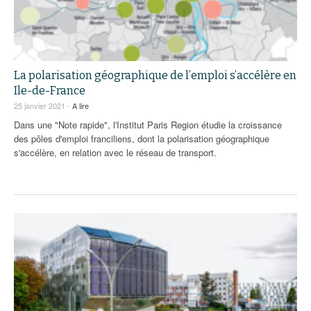
La polarisation géographique de l’emploi s’accélère en
Ile-de-France
25 janvier 2021 -
A lire
Dans une "Note rapide", l'Institut Paris Region étudie la croissance
des pôles d'emploi franciliens, dont la polarisation géographique
s'accélère, en relation avec le réseau de transport.