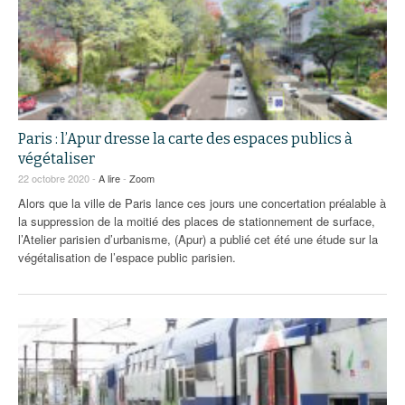
Paris : l’Apur dresse la carte des espaces publics à
végétaliser
22 octobre 2020 -
A lire
-
Zoom
Alors que la ville de Paris lance ces jours une concertation préalable à
la suppression de la moitié des places de stationnement de surface,
l’Atelier parisien d’urbanisme, (Apur) a publié cet été une étude sur la
végétalisation de l’espace public parisien.