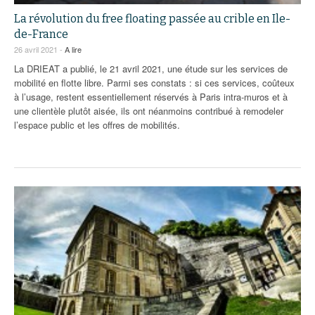
La révolution du free floating passée au crible en Ile-
de-France
26 avril 2021 -
A lire
La DRIEAT a publié, le 21 avril 2021, une étude sur les services de
mobilité en flotte libre. Parmi ses constats : si ces services, coûteux
à l’usage, restent essentiellement réservés à Paris intra-muros et à
une clientèle plutôt aisée, ils ont néanmoins contribué à remodeler
l’espace public et les offres de mobilités.