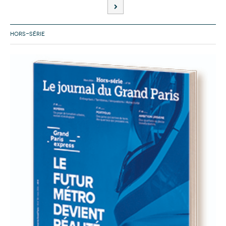
HORS-SÉRIE