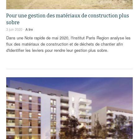
Pour une gestion des matériaux de construction plus
sobre
3 juin 2020 -
A lire
Dans une Note rapide de mai 2020, l'Institut Paris Region analyse les
flux des matériaux de construction et de déchets de chantier afin
d'identifier les leviers pour rendre leur gestion plus sobre.