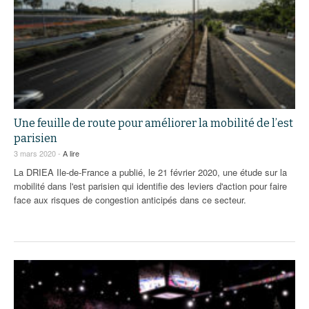
Une feuille de route pour améliorer la mobilité de l’est
parisien
3 mars 2020 -
A lire
La DRIEA Ile-de-France a publié, le 21 février 2020, une étude sur la
mobilité dans l'est parisien qui identifie des leviers d'action pour faire
face aux risques de congestion anticipés dans ce secteur.