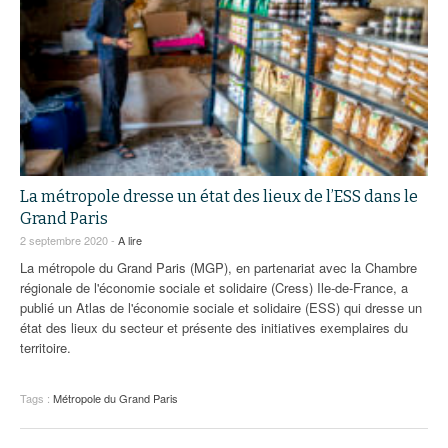
La métropole dresse un état des lieux de l’ESS dans le
Grand Paris
2 septembre 2020 -
A lire
La métropole du Grand Paris (MGP), en partenariat avec la Chambre
régionale de l'économie sociale et solidaire (Cress) Ile-de-France, a
publié un Atlas de l'économie sociale et solidaire (ESS) qui dresse un
état des lieux du secteur et présente des initiatives exemplaires du
territoire.
Tags :
Métropole du Grand Paris