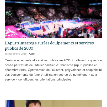
L’Apur s’interroge sur les équipements et services
publics de 2030
18 décembre 2019 -
A lire
Quels équipements et services publics en 2030 ? Telle est la question
posée par l’étude de l’Atelier parisien d’urbanisme (Apur) publiée en
décembre 2019. Optimisation de l’existant, polyvalence et adaptabilité
des équipements du futur et utilisation accrue du numérique « as a
service » constituent les orientations principales.