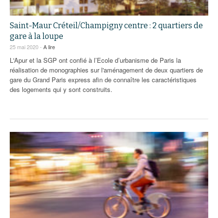
Saint-Maur Créteil/Champigny centre : 2 quartiers de
gare à la loupe
25 mai 2020 -
A lire
L'Apur et la SGP ont confié à l’Ecole d’urbanisme de Paris la
réalisation de monographies sur l'aménagement de deux quartiers de
gare du Grand Paris express afin de connaître les caractéristiques
des logements qui y sont construits.