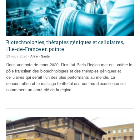
Biotechnologies, thérapies géniques et cellulaires,
l’Ile-de-France en pointe
23 mars 2020 -
A lire
-
Santé
Dans une note de mars 2020, l’Institut Paris Region met en lumière le
pôle francilien des biotechnologies et des thérapies géniques et
cellulaires qui serait l’un des plus performants au monde. La
concentration et le maillage territorial des centres d’excellence est
notamment un atout-clé de la région.