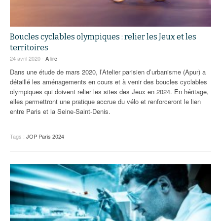
Boucles cyclables olympiques : relier les Jeux et les
territoires
24 avril 2020 -
A lire
Dans une étude de mars 2020, l’Atelier parisien d’urbanisme (Apur) a
détaillé les aménagements en cours et à venir des boucles cyclables
olympiques qui doivent relier les sites des Jeux en 2024. En héritage,
elles permettront une pratique accrue du vélo et renforceront le lien
entre Paris et la Seine-Saint-Denis.
Tags :
JOP Paris 2024