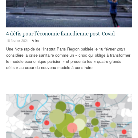
4 défis pour l’économie francilienne post-Covid
18 février 2021 -
A lire
Une Note rapide de l'Institut Paris Region publiée le 18 février 2021
considère la crise sanitaire comme un « choc qui oblige à transformer
le modèle économique parisien » et présente les « quatre grands
défis » au cœur du nouveau modèle à construire.