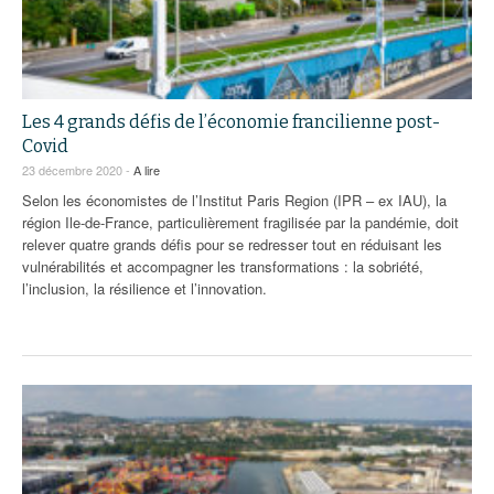
Les 4 grands défis de l’économie francilienne post-
Covid
23 décembre 2020 -
A lire
Selon les économistes de l’Institut Paris Region (IPR – ex IAU), la
région Ile-de-France, particulièrement fragilisée par la pandémie, doit
relever quatre grands défis pour se redresser tout en réduisant les
vulnérabilités et accompagner les transformations : la sobriété,
l’inclusion, la résilience et l’innovation.