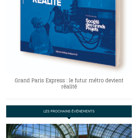
Grand Paris Express : le futur métro devient
réalité
LES PROCHAINS ÉVÉNEMENTS