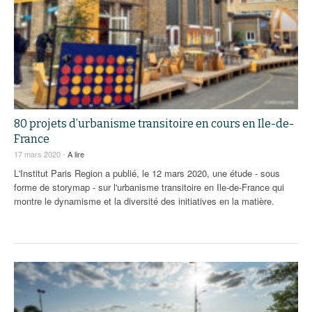
80 projets d’urbanisme transitoire en cours en Ile-de-
France
17 mars 2020 -
A lire
L'Institut Paris Region a publié, le 12 mars 2020, une étude - sous
forme de storymap - sur l'urbanisme transitoire en Ile-de-France qui
montre le dynamisme et la diversité des initiatives en la matière.