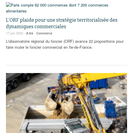
L’ORF plaide pour une stratégie territorialisée des
dynamiques commerciales
17 juin 2020 -
A lire
-
Commerce
L'observatoire régional du foncier (ORF) avance 22 propositions pour
faire muter le foncier commercial en Ile-de-France.