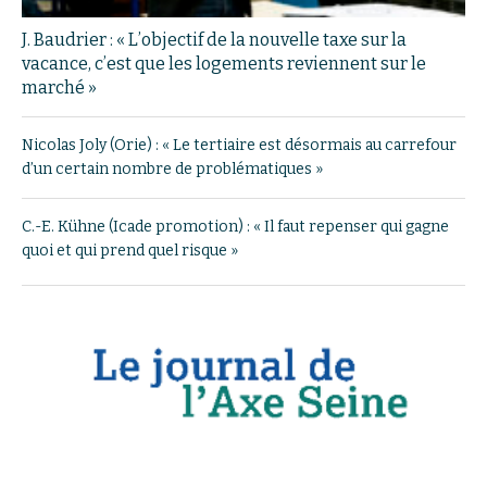
J. Baudrier : « L’objectif de la nouvelle taxe sur la
vacance, c’est que les logements reviennent sur le
marché »
Nicolas Joly (Orie) : « Le tertiaire est désormais au carrefour
d’un certain nombre de problématiques »
C.-E. Kühne (Icade promotion) : « Il faut repenser qui gagne
quoi et qui prend quel risque »