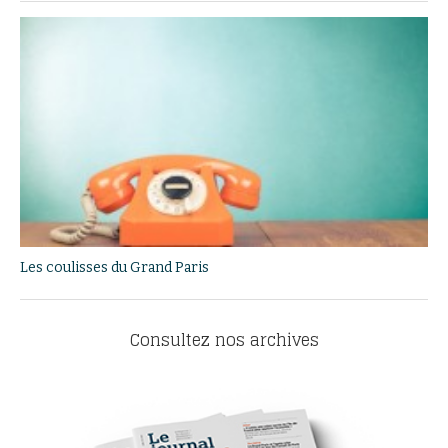
Les coulisses du Grand Paris
Consultez nos archives