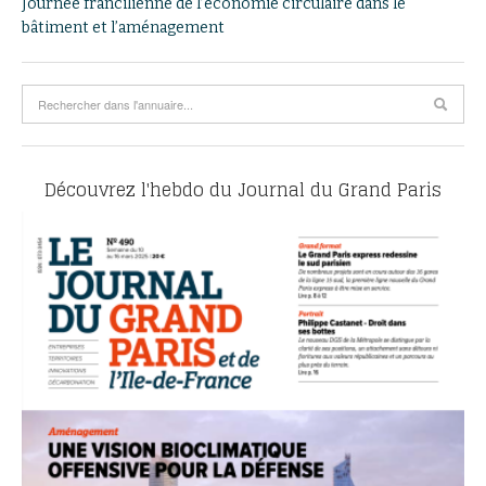
Journée francilienne de l’économie circulaire dans le
bâtiment et l’aménagement
Découvrez l'hebdo du Journal du Grand Paris