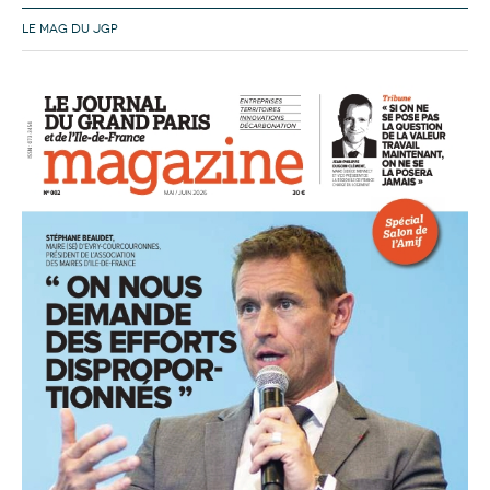
LE MAG DU JGP