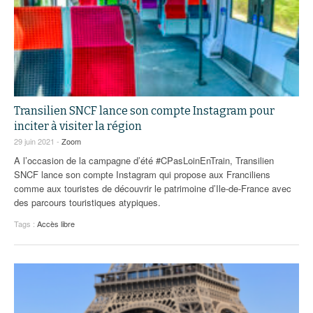
Transilien SNCF lance son compte Instagram pour
inciter à visiter la région
29 juin 2021 -
Zoom
A l’occasion de la campagne d’été #CPasLoinEnTrain, Transilien
SNCF lance son compte Instagram qui propose aux Franciliens
comme aux touristes de découvrir le patrimoine d’Ile-de-France avec
des parcours touristiques atypiques.
Tags :
Accès libre