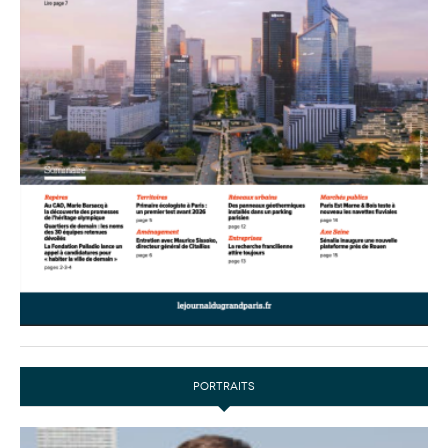
PORTRAITS