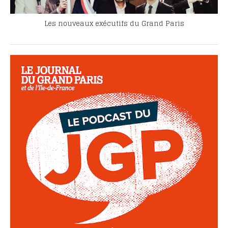
Les nouveaux exécutifs du Grand Paris