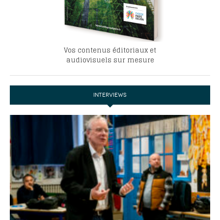
Vos contenus éditoriaux et
audiovisuels sur mesure
INTERVIEWS