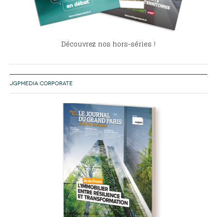
Découvrez nos hors-séries !
JGPMEDIA CORPORATE