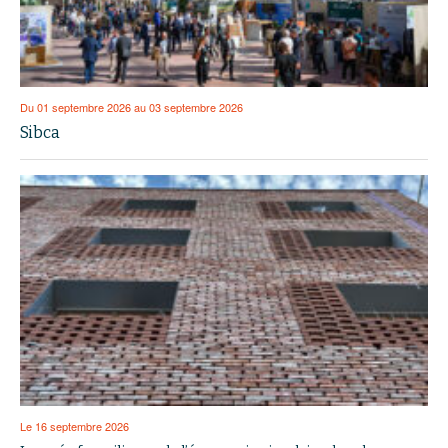
Du 01 septembre 2026 au 03 septembre 2026
Sibca
Le 16 septembre 2026