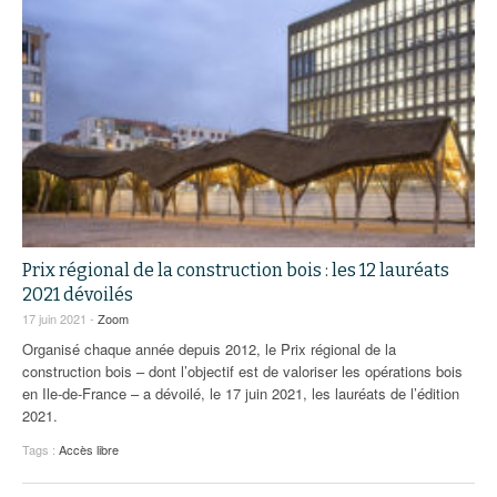
Prix régional de la construction bois : les 12 lauréats
2021 dévoilés
17 juin 2021 -
Zoom
Organisé chaque année depuis 2012, le Prix régional de la
construction bois – dont l’objectif est de valoriser les opérations bois
en Ile-de-France – a dévoilé, le 17 juin 2021, les lauréats de l’édition
2021.
Tags :
Accès libre