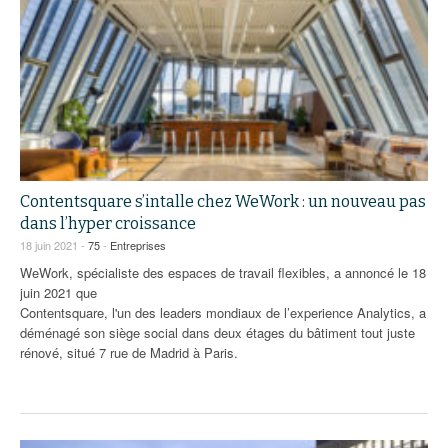
Contentsquare s’intalle chez WeWork : un nouveau pas
dans l’hyper croissance
18 juin 2021 -
75
-
Entreprises
WeWork, spécialiste des espaces de travail flexibles, a annoncé le 18
juin 2021 que
Contentsquare, l'un des leaders mondiaux de l’experience Analytics, a
déménagé son siège social dans deux étages du bâtiment tout juste
rénové, situé 7 rue de Madrid à Paris.