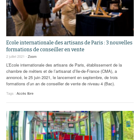
Ecole internationale des artisans de Paris : 3 nouvelles
formations de conseiller en vente
2 juillet 2021 -
Zoom
L’Ecole internationale des artisans de Paris, établissement de la
chambre de métiers et de l’artisanat d’Ile-de-France (CMA), a
annoncé, le 25 juin 2021, le lancement en septembre, de trois
formations d’un an de conseiller de vente de niveau 4 (Bac).
Tags :
Accès libre