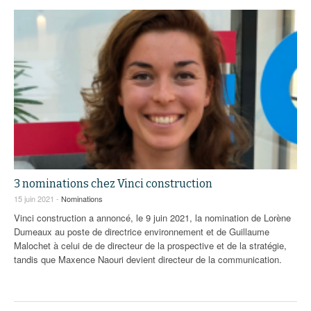
3 nominations chez Vinci construction
15 juin 2021 -
Nominations
Vinci construction a annoncé, le 9 juin 2021, la nomination de Lorène
Dumeaux au poste de directrice environnement et de Guillaume
Malochet à celui de de directeur de la prospective et de la stratégie,
tandis que Maxence Naouri devient directeur de la communication.