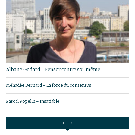
Albane Godard – Penser contre soi-même
Méhadée Bernard – La force du consensus
Pascal Popelin – Insatiable
TELEX