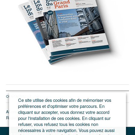
CONTACTEZ LE JGP
Ce site utilise des cookies afin de mémoriser vos
préférences et d'optimiser votre parcours. En
Abonnement/pub
cliquant sur accepter, vous donnez votre accord
Rédaction
pour l'installation de ces cookies. En cliquant sur
refuser, vous refusez tous les cookies non
nécessaires à votre navigation. Vous pouvez aussi
Le journal du Grand Paris – L'actualité du développement de l'Ile-de-France