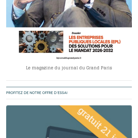
Le magazine du journal du Grand Paris
PROFITEZ DE NOTRE OFFRE D’ESSAI