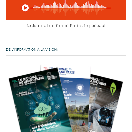
Le Journal du Grand Paris : le podcast
DE L’INFORMATION À LA VISION :