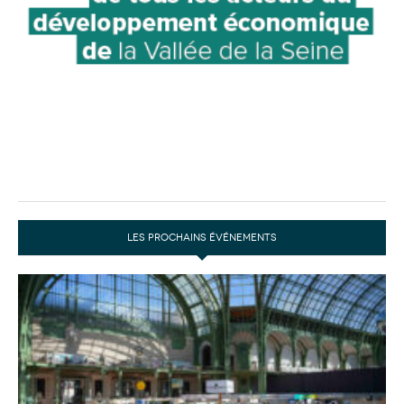
LES PROCHAINS ÉVÉNEMENTS