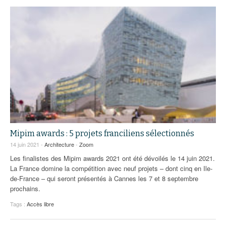
Mipim awards : 5 projets franciliens sélectionnés
14 juin 2021 -
Architecture
-
Zoom
Les finalistes des Mipim awards 2021 ont été dévoilés le 14 juin 2021.
La France domine la compétition avec neuf projets – dont cinq en Ile-
de-France – qui seront présentés à Cannes les 7 et 8 septembre
prochains.
Tags :
Accès libre