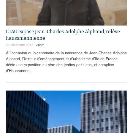
L’IAU expose Jean-Charles Adolphe Alphand, relève
haussmannienne
21 novembre 2017 -
Zoom
A l’occasion du bicentenaire de la naissance de Jean-Charles Adolphe
Alphand, l’Institut d’aménagement et d’urbanisme d’Ile-de-France
dédie une exposition au père des jardins parisiens, et complice
d’Haussmann.