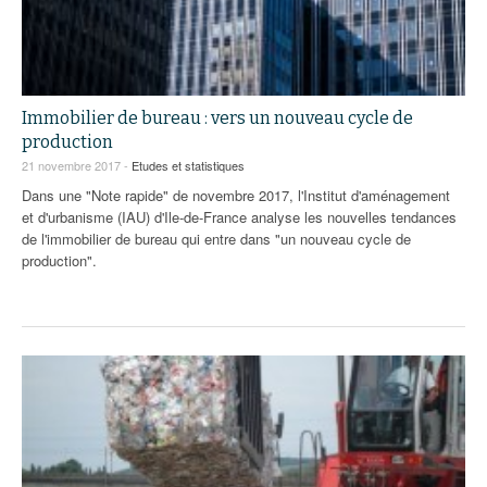
Immobilier de bureau : vers un nouveau cycle de
production
21 novembre 2017 -
Etudes et statistiques
Dans une "Note rapide" de novembre 2017, l'Institut d'aménagement
et d'urbanisme (IAU) d'Ile-de-France analyse les nouvelles tendances
de l'immobilier de bureau qui entre dans "un nouveau cycle de
production".