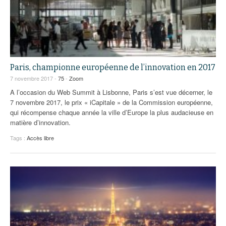
Paris, championne européenne de l’innovation en 2017
7 novembre 2017 -
75
-
Zoom
A l’occasion du Web Summit à Lisbonne, Paris s’est vue décerner, le
7 novembre 2017, le prix « iCapitale » de la Commission européenne,
qui récompense chaque année la ville d’Europe la plus audacieuse en
matière d’innovation.
Tags :
Accès libre