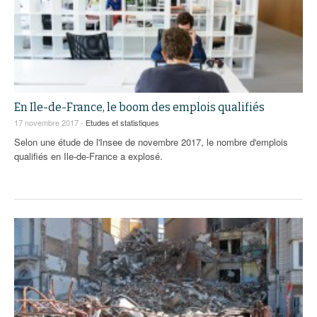
En Ile-de-France, le boom des emplois qualifiés
17 novembre 2017 -
Etudes et statistiques
Selon une étude de l'Insee de novembre 2017, le nombre d'emplois
qualifiés en Ile-de-France a explosé.