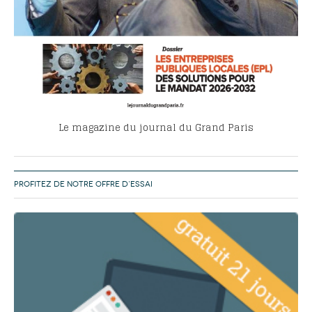
Le magazine du journal du Grand Paris
PROFITEZ DE NOTRE OFFRE D’ESSAI