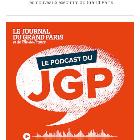
Les nouveaux exécutifs du Grand Paris