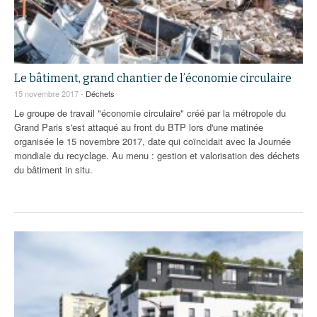
Le bâtiment, grand chantier de l’économie circulaire
15 novembre 2017 -
Déchets
Le groupe de travail "économie circulaire" créé par la métropole du
Grand Paris s'est attaqué au front du BTP lors d'une matinée
organisée le 15 novembre 2017, date qui coïncidait avec la Journée
mondiale du recyclage. Au menu : gestion et valorisation des déchets
du bâtiment in situ.