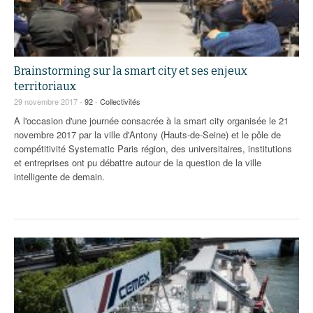
Brainstorming sur la smart city et ses enjeux
territoriaux
29 novembre 2017 -
92
-
Collectivités
A l'occasion d'une journée consacrée à la smart city organisée le 21
novembre 2017 par la ville d'Antony (Hauts-de-Seine) et le pôle de
compétitivité Systematic Paris région, des universitaires, institutions
et entreprises ont pu débattre autour de la question de la ville
intelligente de demain.