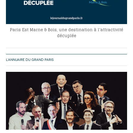
Paris Est Marne & Bois, une destination à l’attractivité
décuplée
L’ANNUAIRE DU GRAND PARIS