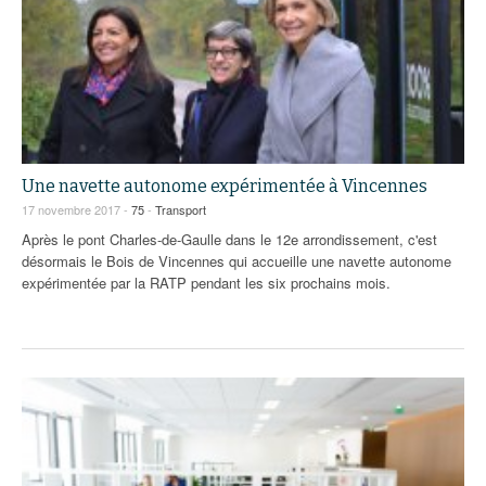
Une navette autonome expérimentée à Vincennes
17 novembre 2017 -
75
-
Transport
Après le pont Charles-de-Gaulle dans le 12e arrondissement, c'est
désormais le Bois de Vincennes qui accueille une navette autonome
expérimentée par la RATP pendant les six prochains mois.