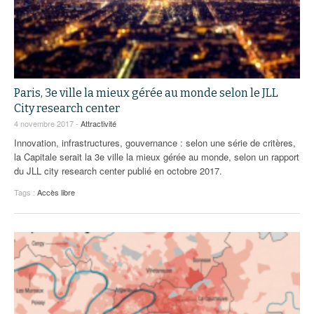
Paris, 3e ville la mieux gérée au monde selon le JLL
City research center
4 novembre 2017 -
Attractivité
Innovation, infrastructures, gouvernance : selon une série de critères,
la Capitale serait la 3e ville la mieux gérée au monde, selon un rapport
du JLL city research center publié en octobre 2017.
Tags :
Accès libre