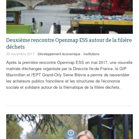
Deuxième rencontre Openmap ESS autour de la filière
déchets
20 novembre 2017 -
Développement économique
-
Institutions
Après la première rencontre Openmap ESS en mai 2017, une nouvelle
matinée d'échanges organisée par la Direccte Ile-de-France, le GIP
Maximilien et l'EPT Grand-Orly Seine Bièvre a permis de rassembler
les acheteurs publics franciliens et les structures de l'économie
sociale et solidaire autour de la thématique de la filière déchets.