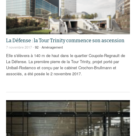
La Défense : la Tour Trinity commence son ascension
7 novembre 2017 -
92
-
Aménagement
Elle s'élèvera à 140 m de haut dans le quartier Coupole-Regnault de
La Défense. La première pierre de la Tour Trinity, projet porté par
Unibail-Rodamco et conçu par le cabinet Crochon-Brullmann et
associés, a été posée le 2 novembre 2017.