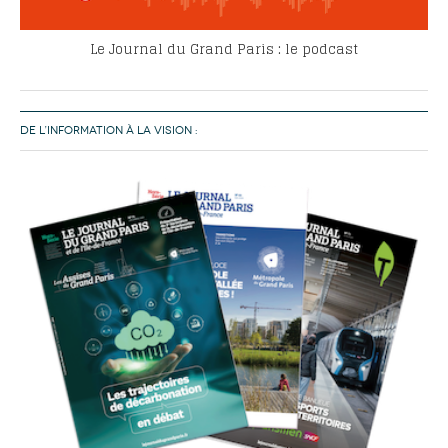
Le Journal du Grand Paris : le podcast
DE L’INFORMATION À LA VISION :