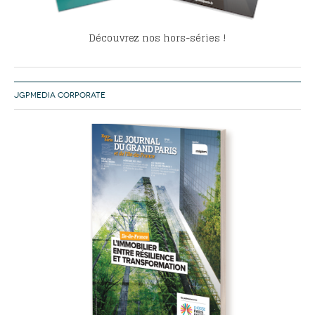
Découvrez nos hors-séries !
JGPMEDIA CORPORATE