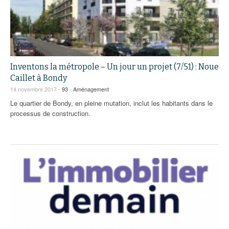
Inventons la métropole – Un jour un projet (7/51) : Noue
Caillet à Bondy
14 novembre 2017 -
93
-
Aménagement
Le quartier de Bondy, en pleine mutation, inclut les habitants dans le
processus de construction.