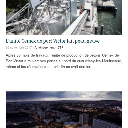
L’unité Cemex de port Victor fait peau neuve
26 novembre 2017 -
Aménagement
-
BTP
Après 30 mois de travaux, l'unité de production de bétons Cemex de
Port-Victor a rouvert ses portes au bord du quai d'Issy-les-Moulineaux,
même si les rénovations ont pris fin en avril dernier.