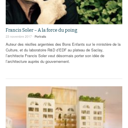
Francis Soler – A la force du poing
23 novembre 2017 -
Portraits
Auteur des résilles argentées des Bons Enfants sur le ministère de la
Culture, et du laboratoire R&D d’EDF au plateau de Saclay,
l’architecte Francis Soler veut désormais porter son idée de
l’architecture auprès du gouvernement.