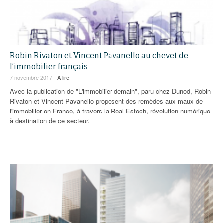
Robin Rivaton et Vincent Pavanello au chevet de
l’immobilier français
7 novembre 2017 -
A lire
Avec la publication de "L'immobilier demain", paru chez Dunod, Robin
Rivaton et Vincent Pavanello proposent des remèdes aux maux de
l'immobilier en France, à travers la Real Estech, révolution numérique
à destination de ce secteur.