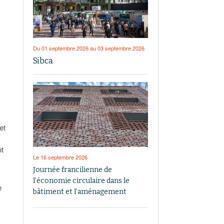
Du 01 septembre 2026 au 03 septembre 2026
Sibca
et
ôt
Le 16 septembre 2026
Journée francilienne de
l’économie circulaire dans le
e
bâtiment et l’aménagement