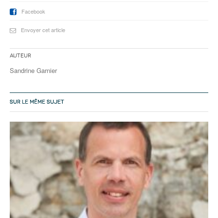
Facebook
Envoyer cet article
Auteur
Sandrine Garnier
SUR LE MÊME SUJET