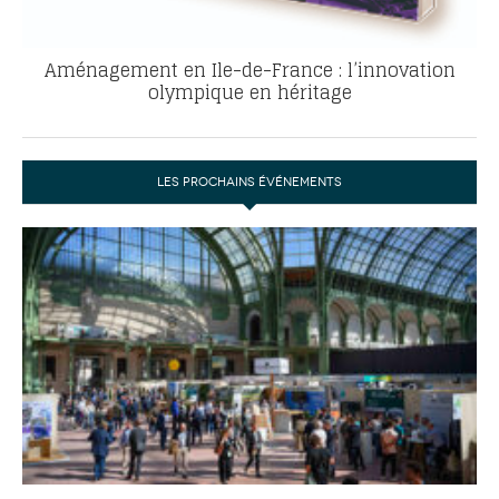
Aménagement en Ile-de-France : l’innovation
olympique en héritage
LES PROCHAINS ÉVÉNEMENTS