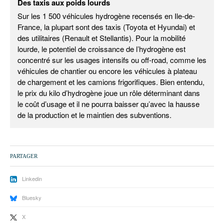
Des taxis aux poids lourds
Sur les 1 500 véhicules hydrogène recensés en Ile-de-
France, la plupart sont des taxis (Toyota et Hyundai) et
des utilitaires (Renault et Stellantis). Pour la mobilité
lourde, le potentiel de croissance de l’hydrogène est
concentré sur les usages intensifs ou off-road, comme les
véhicules de chantier ou encore les véhicules à plateau
de chargement et les camions frigorifiques. Bien entendu,
le prix du kilo d’hydrogène joue un rôle déterminant dans
le coût d’usage et il ne pourra baisser qu’avec la hausse
de la production et le maintien des subventions.
PARTAGER
Linkedin
Bluesky
X