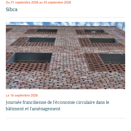
Du 01 septembre 2026 au 03 septembre 2026
Sibca
Le 16 septembre 2026
Journée francilienne de l’économie circulaire dans le
bâtiment et l’aménagement