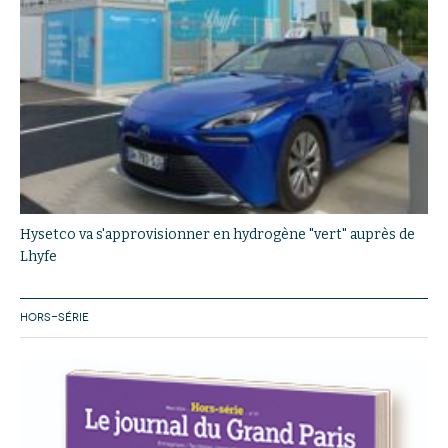
Hysetco va s'approvisionner en hydrogène "vert" auprès de
Lhyfe
HORS-SÉRIE