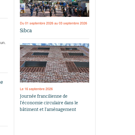
Du 01 septembre 2026 au 03 septembre 2026
Sibca
mun.
le
Le 16 septembre 2026
Journée francilienne de
l’économie circulaire dans le
bâtiment et l’aménagement