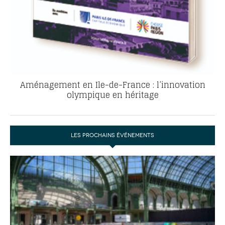
Aménagement en Ile-de-France : l’innovation
olympique en héritage
LES PROCHAINS ÉVÉNEMENTS