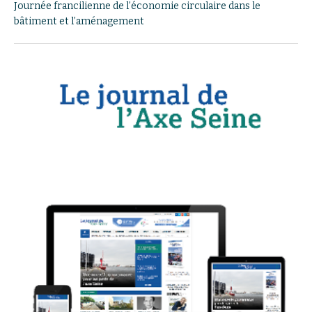
Journée francilienne de l’économie circulaire dans le
bâtiment et l’aménagement