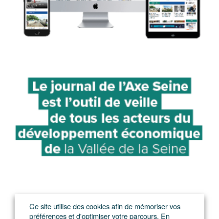
Ce site utilise des cookies afin de mémoriser vos
préférences et d'optimiser votre parcours. En