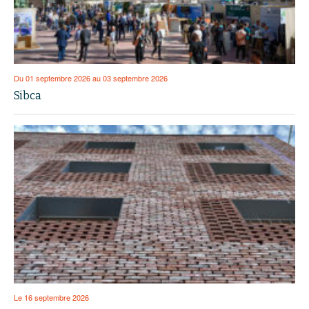
Du 01 septembre 2026 au 03 septembre 2026
Sibca
Le 16 septembre 2026