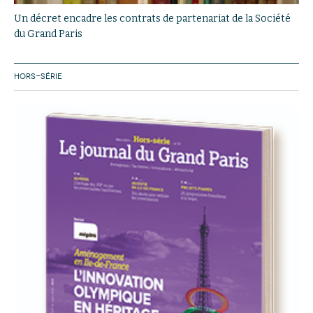
Un décret encadre les contrats de partenariat de la Société
du Grand Paris
HORS-SÉRIE