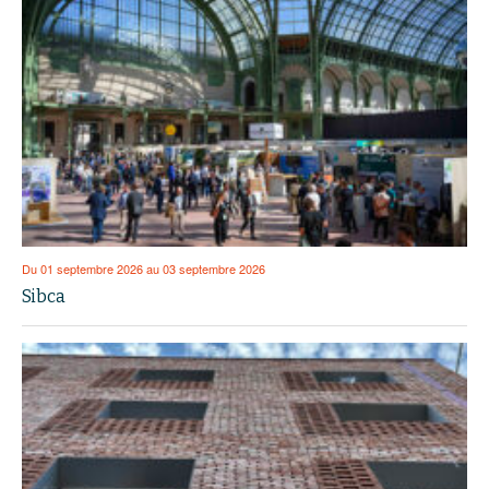
Du 01 septembre 2026 au 03 septembre 2026
Sibca