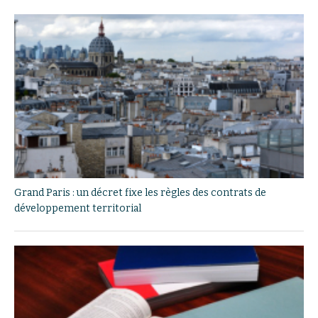
Grand Paris : un décret fixe les règles des contrats de
développement territorial