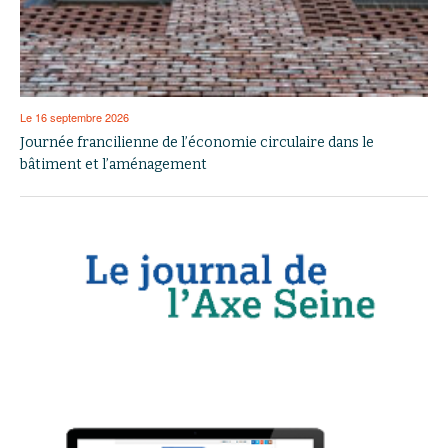
Le 16 septembre 2026
Journée francilienne de l’économie circulaire dans le
bâtiment et l’aménagement