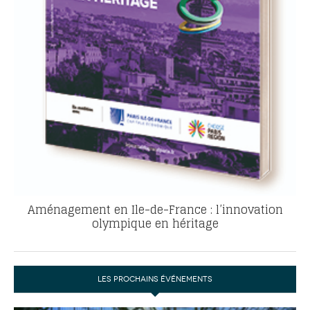
Aménagement en Ile-de-France : l’innovation
olympique en héritage
LES PROCHAINS ÉVÉNEMENTS