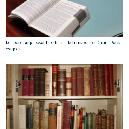
Le décret approuvant le shéma de transport du Grand Paris
est paru