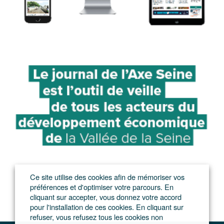
Ce site utilise des cookies afin de mémoriser vos
préférences et d'optimiser votre parcours. En
cliquant sur accepter, vous donnez votre accord
pour l'installation de ces cookies. En cliquant sur
refuser, vous refusez tous les cookies non