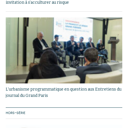
invitation à s’acculturer au risque
L’urbanisme programmatique en question aux Entretiens du
journal du Grand Paris
HORS-SÉRIE