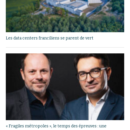
Les data centers franciliens se parent de vert
« Fragiles métropoles », le temps des épreuves : une