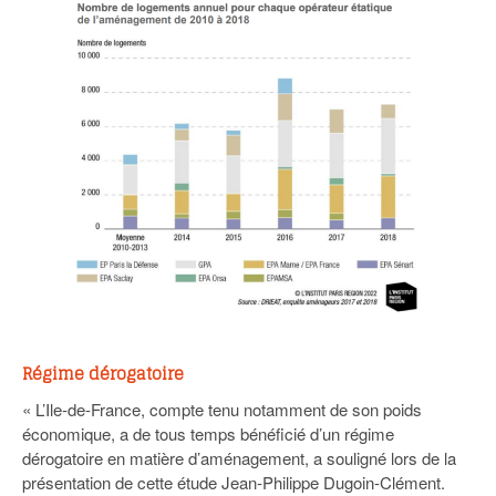
Régime dérogatoire
« L’Ile-de-France, compte tenu notamment de son poids
économique, a de tous temps bénéficié d’un régime
dérogatoire en matière d’aménagement, a souligné lors de la
présentation de cette étude Jean-Philippe Dugoin-Clément.