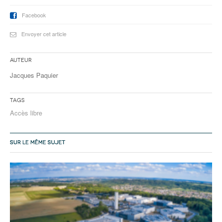
Facebook
Envoyer cet article
Auteur
Jacques Paquier
Tags
Accès libre
SUR LE MÊME SUJET