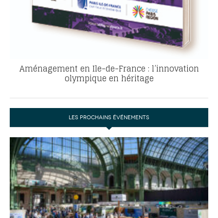
Aménagement en Ile-de-France : l’innovation
olympique en héritage
LES PROCHAINS ÉVÉNEMENTS