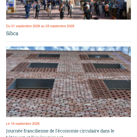
Du 01 septembre 2026 au 03 septembre 2026
Sibca
Le 16 septembre 2026
Journée francilienne de l’économie circulaire dans le