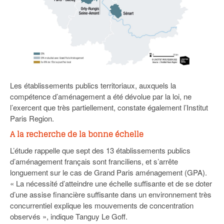
Les établissements publics territoriaux, auxquels la
compétence d’aménagement a été dévolue par la loi, ne
l’exercent que très partiellement, constate également l’Institut
Paris Region.
A la recherche de la bonne échelle
L’étude rappelle que sept des 13 établissements publics
d’aménagement français sont franciliens, et s’arrête
longuement sur le cas de Grand Paris aménagement (GPA).
« La nécessité d’atteindre une échelle suffisante et de se doter
d’une assise financière suffisante dans un environnement très
concurrentiel explique les mouvements de concentration
observés », indique Tanguy Le Goff.