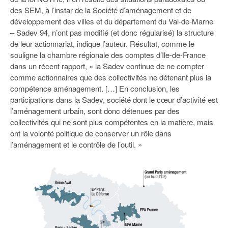
des SEM, à l’instar de la Société d’aménagement et de
développement des villes et du département du Val-de-Marne
– Sadev 94, n’ont pas modifié (et donc régularisé) la structure
de leur actionnariat, indique l’auteur. Résultat, comme le
souligne la chambre régionale des comptes d’Ile-de-France
dans un récent rapport, « la Sadev continue de ne compter
comme actionnaires que des collectivités ne détenant plus la
compétence aménagement. […] En conclusion, les
participations dans la Sadev, société dont le cœur d’activité est
l’aménagement urbain, sont donc détenues par des
collectivités qui ne sont plus compétentes en la matière, mais
ont la volonté politique de conserver un rôle dans
l’aménagement et le contrôle de l’outil. »