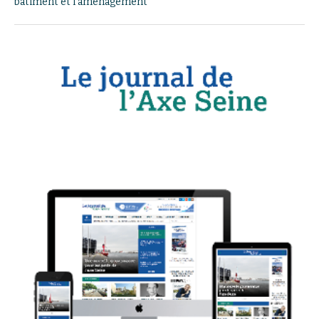
bâtiment et l’aménagement