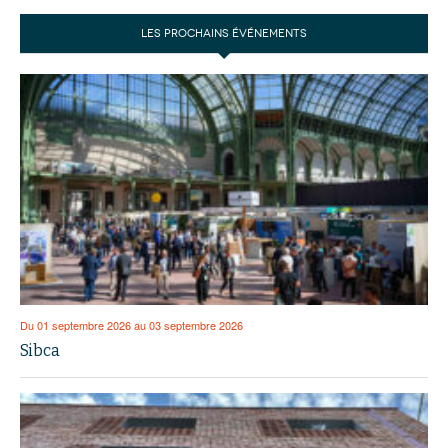
LES PROCHAINS ÉVÉNEMENTS
Du 01 septembre 2026 au 03 septembre 2026
Sibca