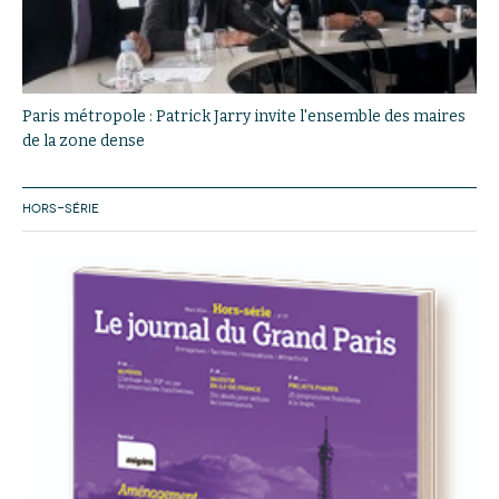
Paris métropole : Patrick Jarry invite l'ensemble des maires
de la zone dense
HORS-SÉRIE