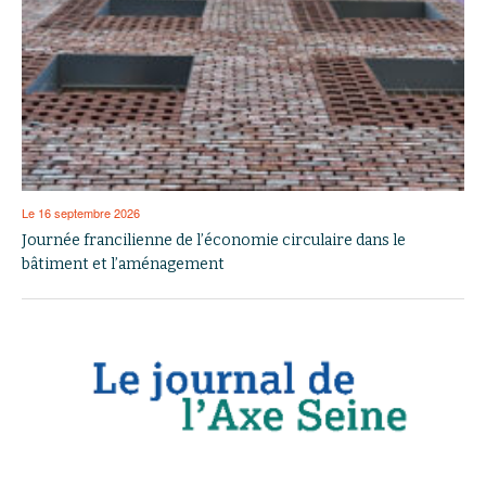
Le 16 septembre 2026
Journée francilienne de l’économie circulaire dans le
bâtiment et l’aménagement