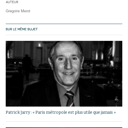
Auteur
Gregoire Merot
SUR LE MÊME SUJET
Patrick Jarry : « Paris métropole est plus utile que jamais »