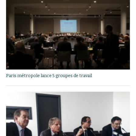
Paris métropole lance 5 groupes de travail