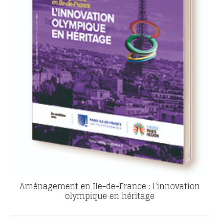
Aménagement en Ile-de-France : l’innovation
olympique en héritage