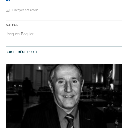
Envoyer cet article
Auteur
Jacques Paquier
SUR LE MÊME SUJET