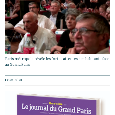
Paris métropole révèle les fortes attentes des habitants face
au Grand Paris
HORS-SÉRIE