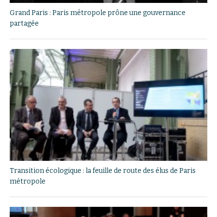
Grand Paris : Paris métropole prône une gouvernance
partagée
Transition écologique : la feuille de route des élus de Paris
métropole