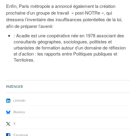
Enfin, Paris métropole a annoncé également la création
prochaine d’un groupe de travail « post-NOTRe », qui
dressera l’inventaire des insuffisances potentielles de la loi,
afin de préparer l’avenir.
: Acadie est une coopérative née en 1978 associant des
consultants géographes, sociologues, politistes et
urbanistes de formation autour d’un domaine de réflexion
et d’action : les rapports entre Politiques publiques et
Territoires.
PARTAGER
Linkedin
Bluesky
X
Facebook