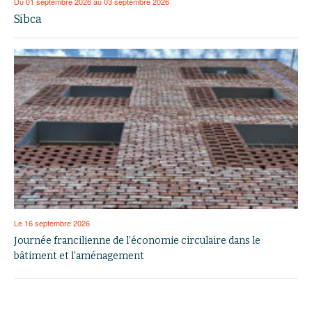
Du 01 septembre 2026 au 03 septembre 2026
Sibca
Le 16 septembre 2026
Journée francilienne de l’économie circulaire dans le
bâtiment et l’aménagement