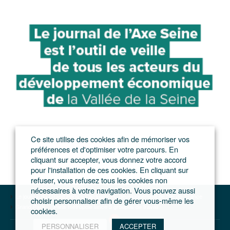
Ce site utilise des cookies afin de mémoriser vos
préférences et d'optimiser votre parcours. En
cliquant sur accepter, vous donnez votre accord
pour l'installation de ces cookies. En cliquant sur
refuser, vous refusez tous les cookies non
nécessaires à votre navigation. Vous pouvez aussi
Le journal du Grand Paris – L'actualité du développement de l'Ile-de-France
choisir personnaliser afin de gérer vous-même les
Grand Paris
Paris métropole lance 5 groupes de travail
cookies.
PERSONNALISER
ACCEPTER