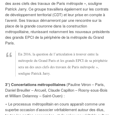
des axes clefs des travaux de Paris métropole », souligne
Patrick Jarry. Ce groupe travaillera également sur les contrats
de développement territorial (CDT) et leur prise en compte à
l’avenir. Ses travaux démarreront par une rencontre sur la
place de la grande couronne dans la construction
métropolitaine, réunissant notamment les nouveaux présidents
des grands EPCI de la périphérie de la métropole du Grand
Paris.
En 2016, la question de l’articulation à trouver entre la
métropole du Grand Paris et les grands EPCI de sa périphérie
sera un des axes clefs des travaux de Paris métropole »,
souligne Patrick Jarry.
3°) Concertations métropolitaines
(Pauline Véron – Paris,
Daniel Breuiller – Arcueil, Claude Capillon – Rosny-sous-Bois
et William Delannoy – Saint-Ouen) :
« Le processus métropolitain en cours apparaît comme une
superbe occasion d’associer véritablement autour des élus,