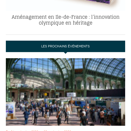
Aménagement en Ile-de-France : l’innovation
olympique en héritage
LES PROCHAINS ÉVÉNEMENTS