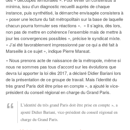
minima, issu d’un diagnostic recueilli auprès de chaque
instance, puis synthétisé, la démarche envisagée consistera à
« poser une lecture du fait métropolitain sur la base de laquelle
chacun pourra formuler ses réactions ». « Il s’agira, dès lors,
non pas de mettre en cohérence l’ensemble mais de mettre à
jour les convergences possibles », précise le syndicat mixte.
« J’ai été favorablement impressionné par ce qui a été fait à
Marseille à ce sujet », indique Pierre Mansat.
« Nous prenons acte de naissance de la métropole, même si
nous ne sommes pas tous d’accord sur les évolutions que
devra lui apporter la loi dès 2017, a déclaré Didier Bariani lors
de la présentation de ce groupe de travail. Mais l’identité du
très grand Paris doit être prise en compte », a ajouté le vice-
président du conseil régional en charge du Grand Paris.
L’identité du très grand Paris doit être prise en compte », a
ajouté Didier Bariani, vice-président du conseil régional en
charge du Grand Paris.