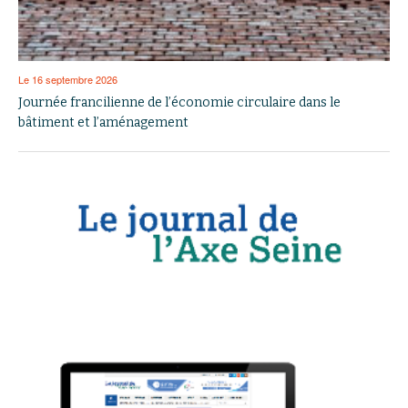
Le 16 septembre 2026
Journée francilienne de l’économie circulaire dans le
bâtiment et l’aménagement