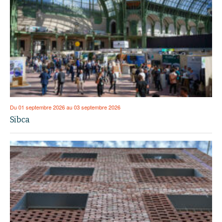
Du 01 septembre 2026 au 03 septembre 2026
Sibca