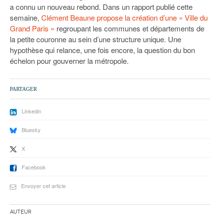
a connu un nouveau rebond. Dans un rapport publié cette
semaine,
Clément Beaune propose la création d’une « Ville du
Grand Paris »
regroupant les communes et départements de
la petite couronne au sein d’une structure unique. Une
hypothèse qui relance, une fois encore, la question du bon
échelon pour gouverner la métropole.
PARTAGER
Linkedin
Bluesky
X
Facebook
Envoyer cet article
Auteur