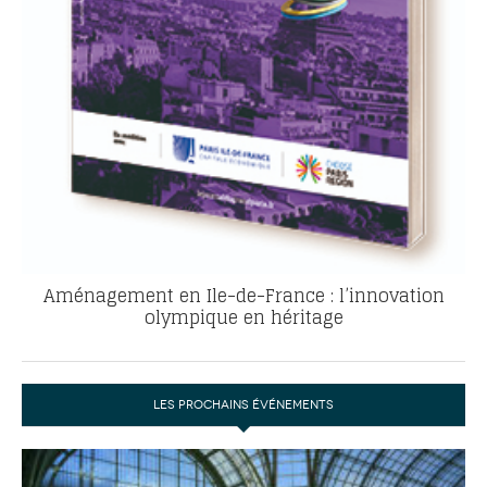
Aménagement en Ile-de-France : l’innovation
olympique en héritage
LES PROCHAINS ÉVÉNEMENTS