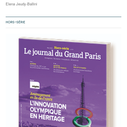
Elena Jeudy-Ballini
HORS-SÉRIE