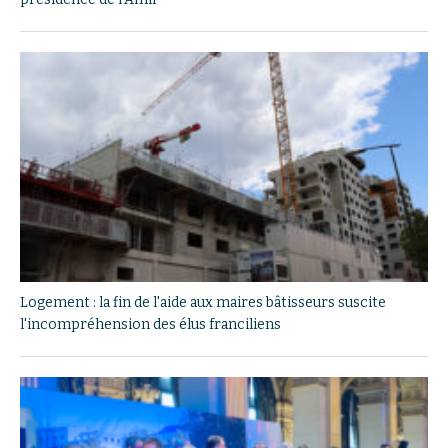
Logement : la fin de l'aide aux maires bâtisseurs suscite
l'incompréhension des élus franciliens