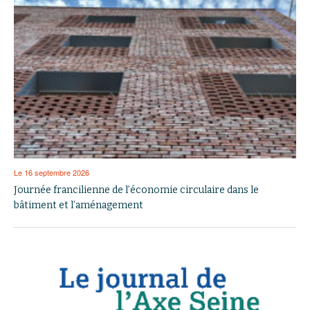
Le 16 septembre 2026
Journée francilienne de l’économie circulaire dans le
bâtiment et l’aménagement