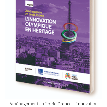
Aménagement en Ile-de-France : l’innovation