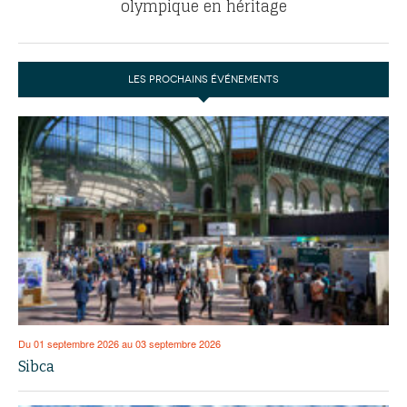
olympique en héritage
LES PROCHAINS ÉVÉNEMENTS
Du 01 septembre 2026 au 03 septembre 2026
Sibca