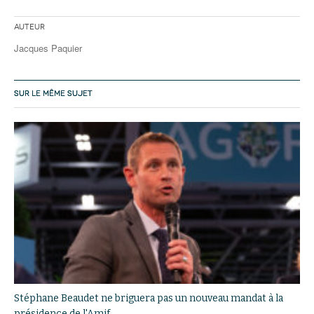
Auteur
Jacques Paquier
SUR LE MÊME SUJET
Stéphane Beaudet ne briguera pas un nouveau mandat à la
présidence de l'Amif