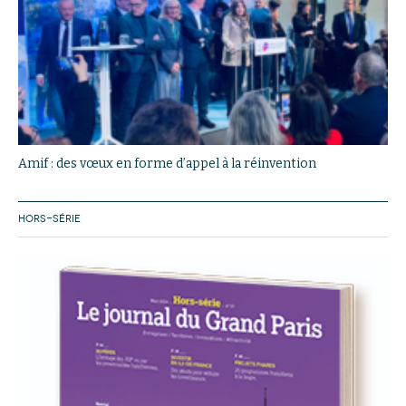
Amif : des vœux en forme d’appel à la réinvention
HORS-SÉRIE