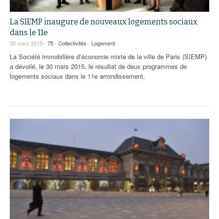
La SIEMP inaugure de nouveaux logements sociaux
dans le 11e
30 mars 2015 -
75
-
Collectivités
-
Logement
La Société immobilière d’économie mixte de la ville de Paris (SIEMP)
a dévoilé, le 30 mars 2015, le résultat de deux programmes de
logements sociaux dans le 11e arrondissement.