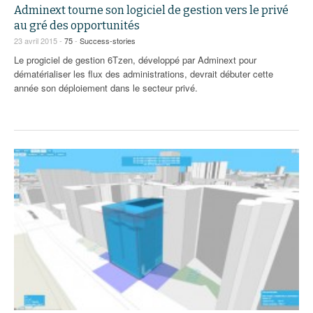
Adminext tourne son logiciel de gestion vers le privé
au gré des opportunités
23 avril 2015 -
75
-
Success-stories
Le progiciel de gestion 6Tzen, développé par Adminext pour
dématérialiser les flux des administrations, devrait débuter cette
année son déploiement dans le secteur privé.