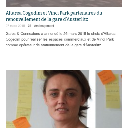
Altarea Cogedim et Vinci Park partenaires du
renouvellement de la gare d’Austerlitz
27 mars 2015 -
75
-
Aménagement
Gares & Connexions a annoncé le 26 mars 2015 le choix d'Altarea
Cogedim pour réaliser les espaces commerciaux et de Vinci Park
comme opérateur de stationnement de la gare d'Austerlitz.