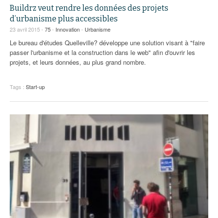
Buildrz veut rendre les données des projets
d’urbanisme plus accessibles
23 avril 2015 -
75
-
Innovation
-
Urbanisme
Le bureau d'études Quelleville? développe une solution visant à "faire
passer l'urbanisme et la construction dans le web" afin d'ouvrir les
projets, et leurs données, au plus grand nombre.
Tags :
Start-up