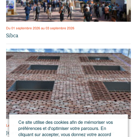
Du 01 septembre 2026 au 03 septembre 2026
Sibca
Ce site utilise des cookies afin de mémoriser vos
Le 16 septembre 2026
préférences et d'optimiser votre parcours. En
Journée francilienne de l’économie circulaire dans le
cliquant sur accepter, vous donnez votre accord