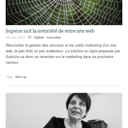
Supvize suit la notoriété de votre site web
23 mars 2015 -
75
-
Digitale
-
Innovation
Réconcilier la gestion des serveurs et les outils marketing d'un site
web, le pari était un peu audacieux. La solution en ligne proposée par
Subvize va donc se recentrer sur le marketing dans sa prochaine
version.
Tags :
Start-up