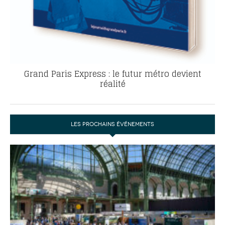
Grand Paris Express : le futur métro devient
réalité
LES PROCHAINS ÉVÉNEMENTS