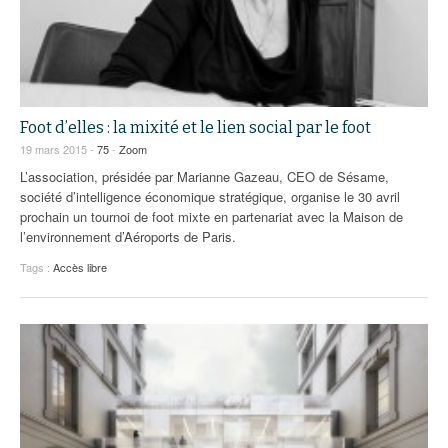
Foot d’elles : la mixité et le lien social par le foot
19 mars 2015 -
75
-
Zoom
L’association, présidée par Marianne Gazeau, CEO de Sésame,
société d’intelligence économique stratégique, organise le 30 avril
prochain un tournoi de foot mixte en partenariat avec la Maison de
l’environnement d’Aéroports de Paris.
Tags :
Accès libre