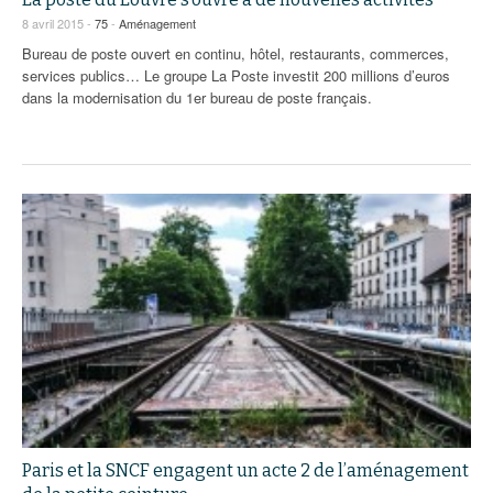
8 avril 2015 -
75
-
Aménagement
Bureau de poste ouvert en continu, hôtel, restaurants, commerces,
services publics… Le groupe La Poste investit 200 millions d’euros
dans la modernisation du 1er bureau de poste français.
Paris et la SNCF engagent un acte 2 de l’aménagement