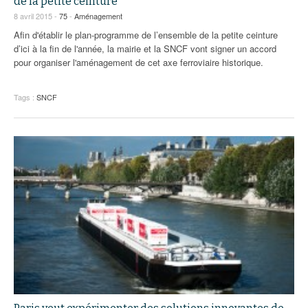
de la petite ceinture
8 avril 2015 -
75
-
Aménagement
Afin d'établir le plan-programme de l’ensemble de la petite ceinture
d’ici à la fin de l'année, la mairie et la SNCF vont signer un accord
pour organiser l'aménagement de cet axe ferroviaire historique.
Tags :
SNCF