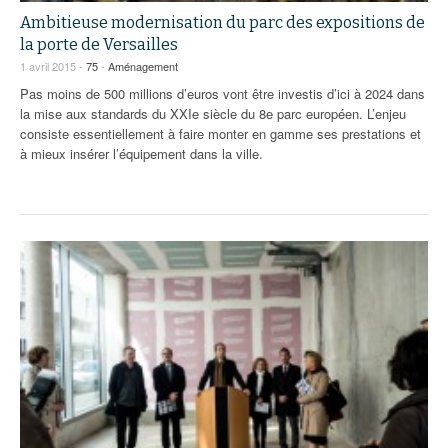
Ambitieuse modernisation du parc des expositions de
la porte de Versailles
1 avril 2015 -
75
-
Aménagement
Pas moins de 500 millions d’euros vont être investis d’ici à 2024 dans
la mise aux standards du XXIe siècle du 8e parc européen. L’enjeu
consiste essentiellement à faire monter en gamme ses prestations et
à mieux insérer l’équipement dans la ville.