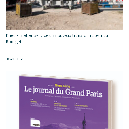
Enedis met en service un nouveau transformateur au
Bourget
HORS-SÉRIE