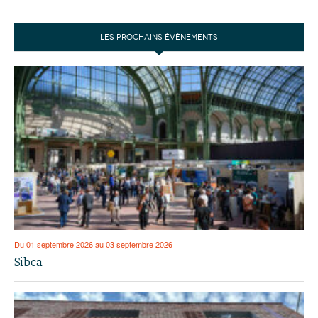
LES PROCHAINS ÉVÉNEMENTS
Du 01 septembre 2026 au 03 septembre 2026
Sibca