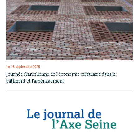
Le 16 septembre 2026
Journée francilienne de l’économie circulaire dans le
bâtiment et l’aménagement