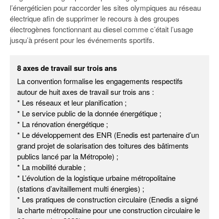
l’énergéticien pour raccorder les sites olympiques au réseau
électrique afin de supprimer le recours à des groupes
électrogènes fonctionnant au diesel comme c’était l’usage
jusqu’à présent pour les événements sportifs.
8 axes de travail sur trois ans
La convention formalise les engagements respectifs
autour de huit axes de travail sur trois ans :
* Les réseaux et leur planification ;
* Le service public de la donnée énergétique ;
* La rénovation énergétique ;
* Le développement des ENR (Enedis est partenaire d’un
grand projet de solarisation des toitures des bâtiments
publics lancé par la Métropole) ;
* La mobilité durable ;
* L’évolution de la logistique urbaine métropolitaine
(stations d’avitaillement multi énergies) ;
* Les pratiques de construction circulaire (Enedis a signé
la charte métropolitaine pour une construction circulaire le