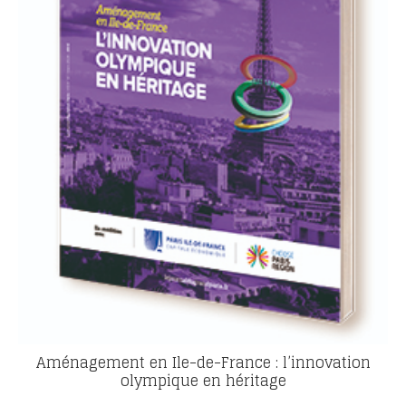
Aménagement en Ile-de-France : l’innovation
olympique en héritage