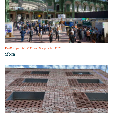
Du 01 septembre 2026 au 03 septembre 2026
Sibca