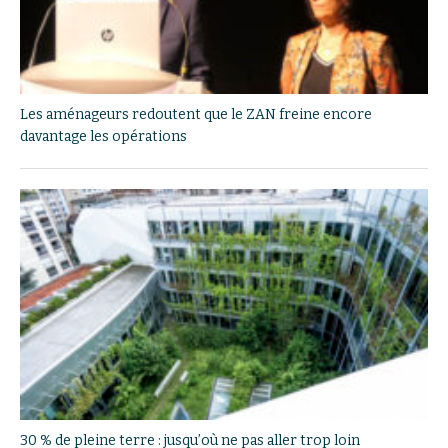
Les aménageurs redoutent que le ZAN freine encore
davantage les opérations
30 % de pleine terre : jusqu’où ne pas aller trop loin