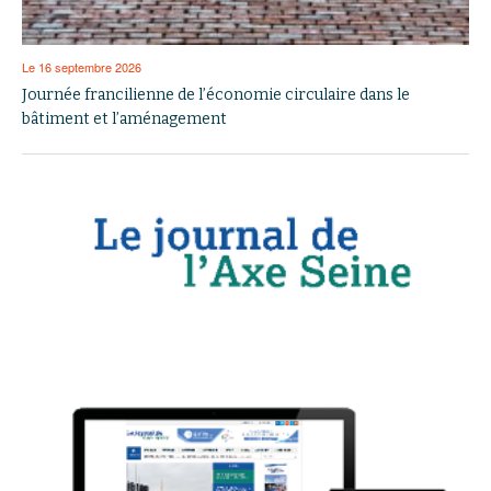
Le 16 septembre 2026
Journée francilienne de l’économie circulaire dans le
bâtiment et l’aménagement