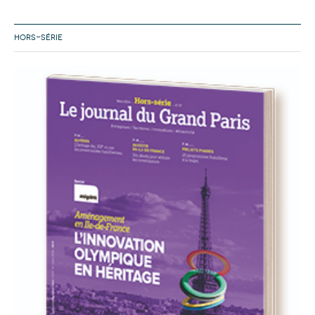
HORS-SÉRIE