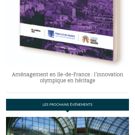
Aménagement en Ile-de-France : l’innovation
olympique en héritage
LES PROCHAINS ÉVÉNEMENTS