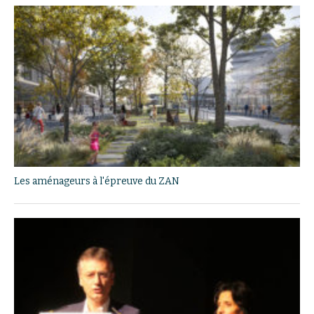
Les aménageurs à l'épreuve du ZAN