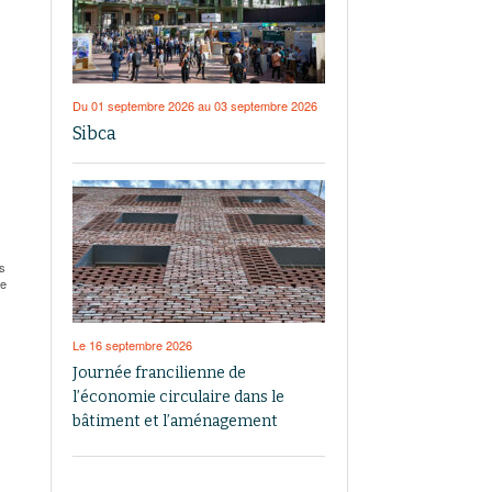
Du 01 septembre 2026 au 03 septembre 2026
Sibca
s
ée
Le 16 septembre 2026
Journée francilienne de
l’économie circulaire dans le
bâtiment et l’aménagement