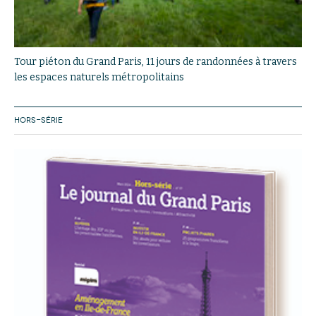
Tour piéton du Grand Paris, 11 jours de randonnées à travers
les espaces naturels métropolitains
HORS-SÉRIE