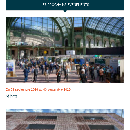
LES PROCHAINS ÉVÉNEMENTS
Du 01 septembre 2026 au 03 septembre 2026
Sibca