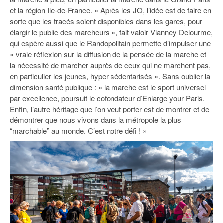
et la région Ile-de-France. « Après les JO, l’idée est de faire en
sorte que les tracés soient disponibles dans les gares, pour
élargir le public des marcheurs », fait valoir Vianney Delourme,
qui espère aussi que le Randopolitain permette d’impulser une
« vraie réflexion sur la diffusion de la pensée de la marche et
la nécessité de marcher auprès de ceux qui ne marchent pas,
en particulier les jeunes, hyper sédentarisés ». Sans oublier la
dimension santé publique : « la marche est le sport universel
par excellence, poursuit le cofondateur d’Enlarge your Paris.
Enfin, l’autre héritage que l’on veut porter est de montrer et de
démontrer que nous vivons dans la métropole la plus
“marchable” au monde. C’est notre défi ! »