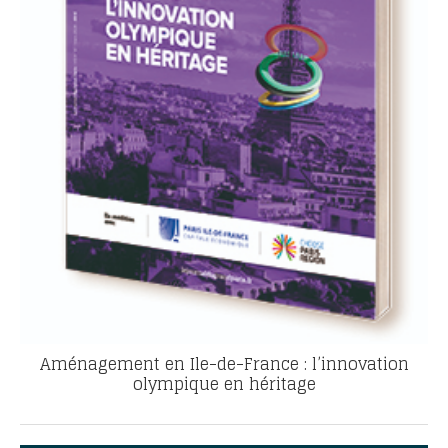
Aménagement en Ile-de-France : l’innovation
olympique en héritage