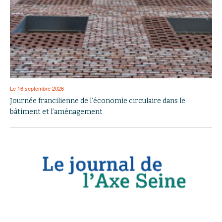
Le 16 septembre 2026
Journée francilienne de l’économie circulaire dans le
bâtiment et l’aménagement