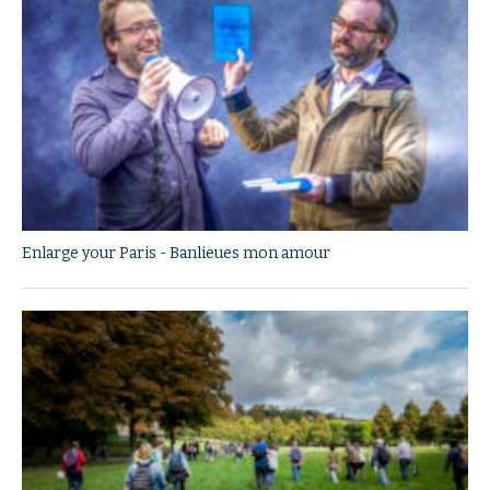
Enlarge your Paris - Banlieues mon amour