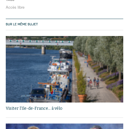
Accès libre
SUR LE MÊME SUJET
Visiter l'Ile-de-France... à vélo