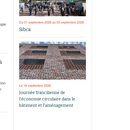
Du 01 septembre 2026 au 03 septembre 2026
oupe
Sibca
à
tion
Le 16 septembre 2026
u
Journée francilienne de
l’économie circulaire dans le
bâtiment et l’aménagement