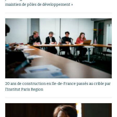
maintien de pôles de développement »
20 ans de construction en Ile-de-France passés au crible par
l'Institut Paris Region