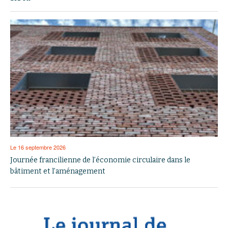
Le 16 septembre 2026
Journée francilienne de l’économie circulaire dans le
bâtiment et l’aménagement