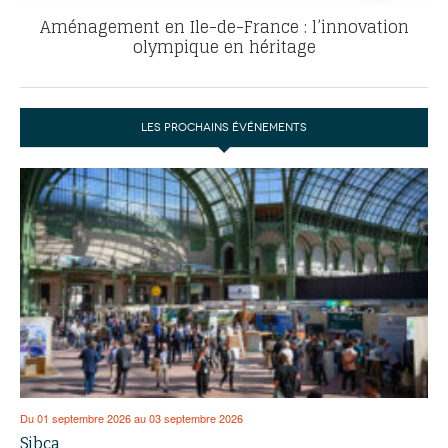
Aménagement en Ile-de-France : l’innovation
olympique en héritage
LES PROCHAINS ÉVÉNEMENTS
Du 01 septembre 2026 au 03 septembre 2026
Sibca