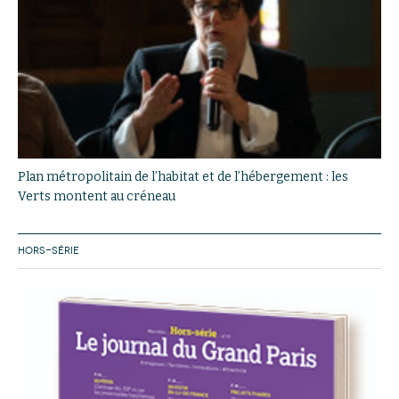
Plan métropolitain de l’habitat et de l’hébergement : les
Verts montent au créneau
HORS-SÉRIE