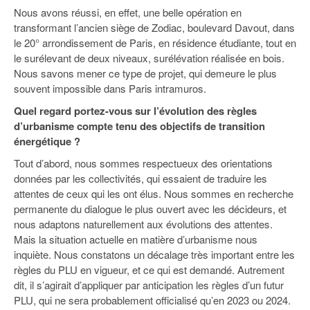
Nous avons réussi, en effet, une belle opération en
transformant l’ancien siège de Zodiac, boulevard Davout, dans
le 20° arrondissement de Paris, en résidence étudiante, tout en
le surélevant de deux niveaux, surélévation réalisée en bois.
Nous savons mener ce type de projet, qui demeure le plus
souvent impossible dans Paris intramuros.
Quel regard portez-vous sur l’évolution des règles
d’urbanisme compte tenu des objectifs de transition
énergétique ?
Tout d’abord, nous sommes respectueux des orientations
données par les collectivités, qui essaient de traduire les
attentes de ceux qui les ont élus. Nous sommes en recherche
permanente du dialogue le plus ouvert avec les décideurs, et
nous adaptons naturellement aux évolutions des attentes.
Mais la situation actuelle en matière d’urbanisme nous
inquiète. Nous constatons un décalage très important entre les
règles du PLU en vigueur, et ce qui est demandé. Autrement
dit, il s’agirait d’appliquer par anticipation les règles d’un futur
PLU, qui ne sera probablement officialisé qu’en 2023 ou 2024.