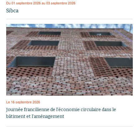
Du 01 septembre 2026 au 03 septembre 2026
Sibca
Le 16 septembre 2026
Journée francilienne de l’économie circulaire dans le
bâtiment et l’aménagement