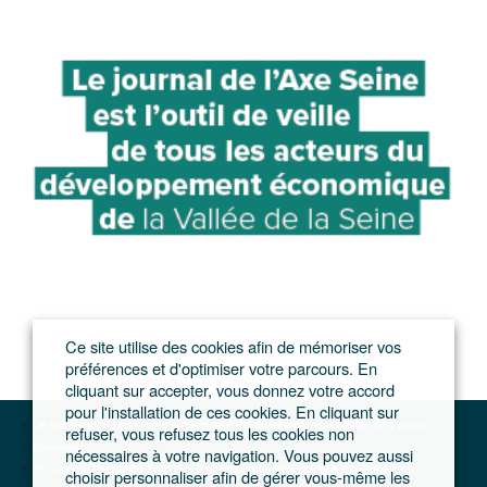
Ce site utilise des cookies afin de mémoriser vos
préférences et d'optimiser votre parcours. En
cliquant sur accepter, vous donnez votre accord
pour l'installation de ces cookies. En cliquant sur
Le journal du Grand Paris – L'actualité du développement de l'Ile-de-France
refuser, vous refusez tous les cookies non
Interviews
nécessaires à votre navigation. Vous pouvez aussi
Ph. Jung (Demathieu Bard) : « Gardons confiance malgré les injonctions
choisir personnaliser afin de gérer vous-même les