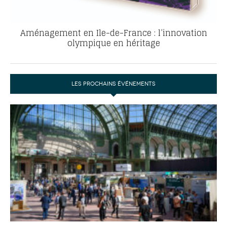
Aménagement en Ile-de-France : l’innovation
olympique en héritage
LES PROCHAINS ÉVÉNEMENTS