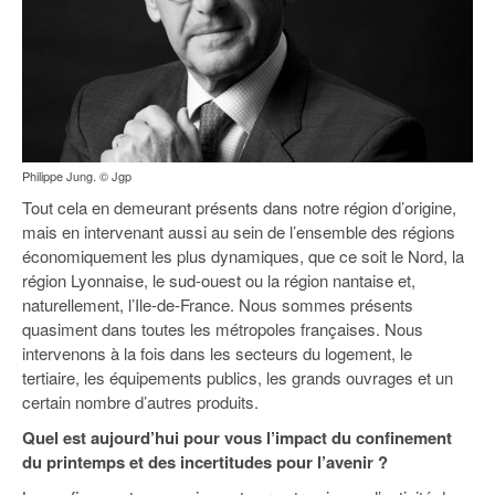
Philippe Jung. © Jgp
Tout cela en demeurant présents dans notre région d’origine,
mais en intervenant aussi au sein de l’ensemble des régions
économiquement les plus dynamiques, que ce soit le Nord, la
région Lyonnaise, le sud-ouest ou la région nantaise et,
naturellement, l’Ile-de-France. Nous sommes présents
quasiment dans toutes les métropoles françaises. Nous
intervenons à la fois dans les secteurs du logement, le
tertiaire, les équipements publics, les grands ouvrages et un
certain nombre d’autres produits.
Quel est aujourd’hui pour vous l’impact du confinement
du printemps et des incertitudes pour l’avenir ?