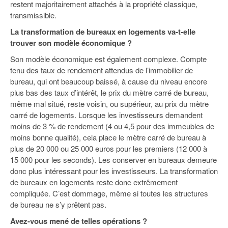
restent majoritairement attachés à la propriété classique,
transmissible.
La transformation de bureaux en logements va-t-elle
trouver son modèle économique ?
Son modèle économique est également complexe. Compte
tenu des taux de rendement attendus de l’immobilier de
bureau, qui ont beaucoup baissé, à cause du niveau encore
plus bas des taux d’intérêt, le prix du mètre carré de bureau,
même mal situé, reste voisin, ou supérieur, au prix du mètre
carré de logements. Lorsque les investisseurs demandent
moins de 3 % de rendement (4 ou 4,5 pour des immeubles de
moins bonne qualité), cela place le mètre carré de bureau à
plus de 20 000 ou 25 000 euros pour les premiers (12 000 à
15 000 pour les seconds). Les conserver en bureaux demeure
donc plus intéressant pour les investisseurs. La transformation
de bureaux en logements reste donc extrêmement
compliquée. C’est dommage, même si toutes les structures
de bureau ne s’y prêtent pas.
Avez-vous mené de telles opérations ?