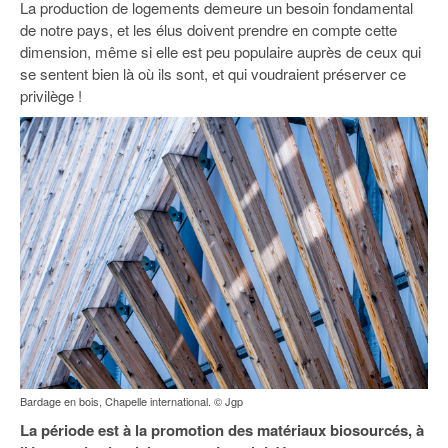
La production de logements demeure un besoin fondamental
de notre pays, et les élus doivent prendre en compte cette
dimension, même si elle est peu populaire auprès de ceux qui
se sentent bien là où ils sont, et qui voudraient préserver ce
privilège !
Bardage en bois, Chapelle international. © Jgp
La période est à la promotion des matériaux biosourcés, à