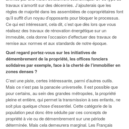
travaux s’amortit sur des décennies. J’ajouterais que les
règles de majorité dans les assemblées de copropriétaires font
qu’il suffit d’un noyau d’opposants pour bloquer le processus.
Ce qui est intéressant, cela dit, c’est que dès lors que vous
réalisez des travaux de rénovation énergétique sur un
immeuble, cela donne l’occasion d’effectuer des travaux de
remise aux normes et aux standards de notre époque.
Quel regard portez-vous sur les initiatives de
démembrement de la propriété, les offices fonciers
solidaires par exemple, face à la cherté de l’immobilier en
zones denses ?
C’est une piste, certes intéressante, parmi d’autres outils.
Mais ce n’est pas la panacée universelle. Il est possible que
pour certains, au sein des grandes métropoles, la propriété
pleine et entière, qui permet la transmission à ses enfants, ne
soit plus quelque chose d’essentiel. Cette catégorie de la
population peut donc être séduite par ces concepts de
propriété à vie ou de démembrement sur une période
déterminée. Mais cela demeurera marginal. Les Français