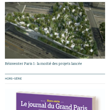
Réinventer Paris 1 : la moitié des projets lancée
HORS-SÉRIE