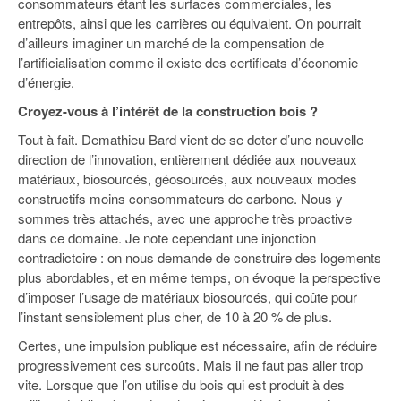
consommateurs étant les surfaces commerciales, les
entrepôts, ainsi que les carrières ou équivalent. On pourrait
d’ailleurs imaginer un marché de la compensation de
l’artificialisation comme il existe des certificats d’économie
d’énergie.
Croyez-vous à l’intérêt de la construction bois ?
Tout à fait. Demathieu Bard vient de se doter d’une nouvelle
direction de l’innovation, entièrement dédiée aux nouveaux
matériaux, biosourcés, géosourcés, aux nouveaux modes
constructifs moins consommateurs de carbone. Nous y
sommes très attachés, avec une approche très proactive
dans ce domaine. Je note cependant une injonction
contradictoire : on nous demande de construire des logements
plus abordables, et en même temps, on évoque la perspective
d’imposer l’usage de matériaux biosourcés, qui coûte pour
l’instant sensiblement plus cher, de 10 à 20 % de plus.
Certes, une impulsion publique est nécessaire, afin de réduire
progressivement ces surcoûts. Mais il ne faut pas aller trop
vite. Lorsque que l’on utilise du bois qui est produit à des