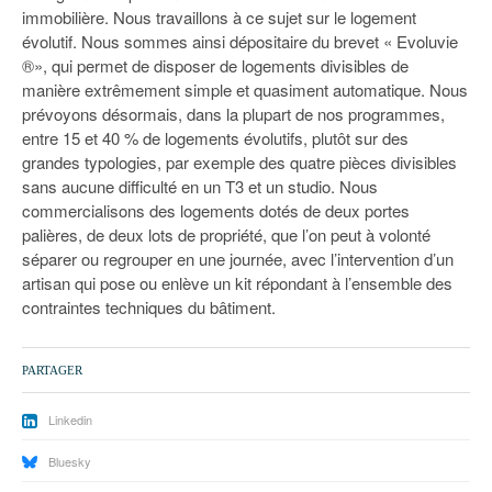
immobilière. Nous travaillons à ce sujet sur le logement
évolutif. Nous sommes ainsi dépositaire du brevet « Evoluvie
®», qui permet de disposer de logements divisibles de
manière extrêmement simple et quasiment automatique. Nous
prévoyons désormais, dans la plupart de nos programmes,
entre 15 et 40 % de logements évolutifs, plutôt sur des
grandes typologies, par exemple des quatre pièces divisibles
sans aucune difficulté en un T3 et un studio. Nous
commercialisons des logements dotés de deux portes
palières, de deux lots de propriété, que l’on peut à volonté
séparer ou regrouper en une journée, avec l’intervention d’un
artisan qui pose ou enlève un kit répondant à l’ensemble des
contraintes techniques du bâtiment.
PARTAGER
Linkedin
Bluesky