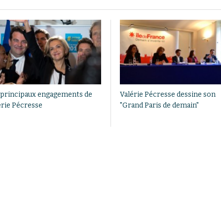
 principaux engagements de
Valérie Pécresse dessine son
érie Pécresse
"Grand Paris de demain"