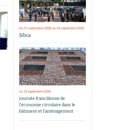
Du 01 septembre 2026 au 03 septembre 2026
Sibca
Le 16 septembre 2026
Journée francilienne de
l’économie circulaire dans le
bâtiment et l’aménagement