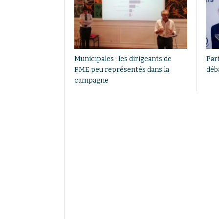
Municipales : les dirigeants de
Pari
PME peu représentés dans la
déb
campagne