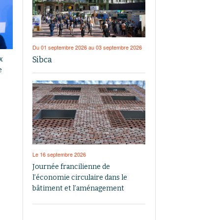
Du 01 septembre 2026 au 03 septembre 2026
Sibca
x
e
Le 16 septembre 2026
Journée francilienne de
l’économie circulaire dans le
bâtiment et l’aménagement