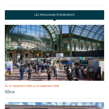
LES PROCHAINS ÉVÉNEMENTS
Du 01 septembre 2026 au 03 septembre 2026
Sibca