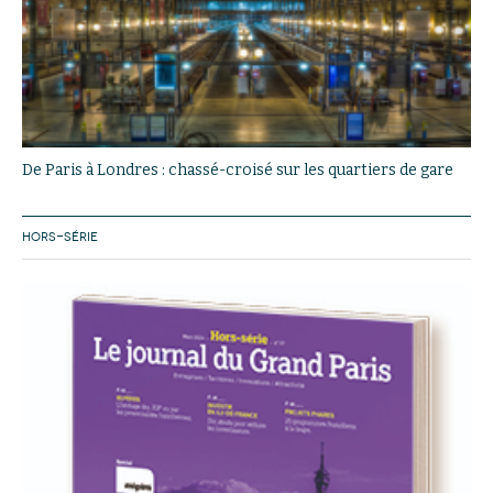
De Paris à Londres : chassé-croisé sur les quartiers de gare
HORS-SÉRIE