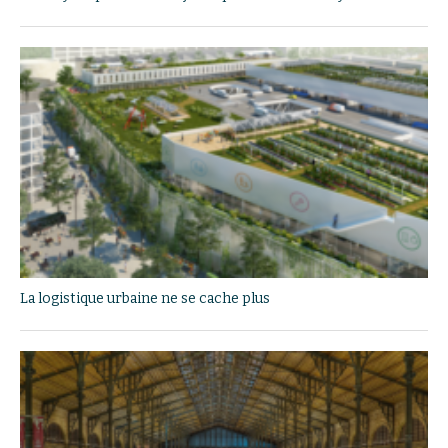
La logistique urbaine ne se cache plus