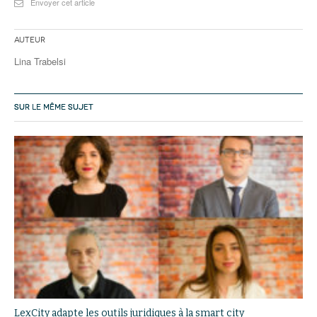
Envoyer cet article
Auteur
Lina Trabelsi
SUR LE MÊME SUJET
LexCity adapte les outils juridiques à la smart city