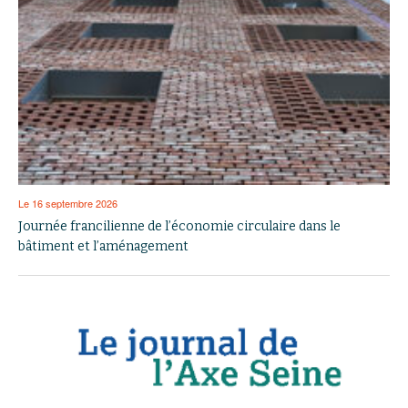
Le 16 septembre 2026
Journée francilienne de l’économie circulaire dans le
bâtiment et l’aménagement