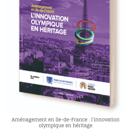
Aménagement en Ile-de-France : l’innovation
olympique en héritage