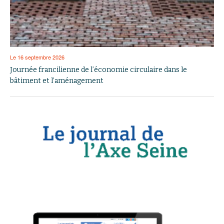
Le 16 septembre 2026
Journée francilienne de l’économie circulaire dans le
bâtiment et l’aménagement