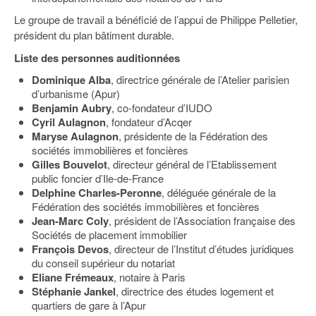
Le groupe de travail a bénéficié de l’appui de Philippe Pelletier,
président du plan bâtiment durable.
Liste des personnes auditionnées
Dominique Alba
, directrice générale de l’Atelier parisien
d’urbanisme (Apur)
Benjamin Aubry
, co-fondateur d’IUDO
Cyril Aulagnon
, fondateur d’Acqer
Maryse Aulagnon
, présidente de la Fédération des
sociétés immobilières et foncières
Gilles Bouvelot
, directeur général de l’Etablissement
public foncier d’Ile-de-France
Delphine Charles-Peronne
, déléguée générale de la
Fédération des sociétés immobilières et foncières
Jean-Marc Coly
, président de l’Association française des
Sociétés de placement immobilier
François Devos
, directeur de l’Institut d’études juridiques
du conseil supérieur du notariat
Eliane Frémeaux
, notaire à Paris
Stéphanie Jankel
, directrice des études logement et
quartiers de gare à l’Apur