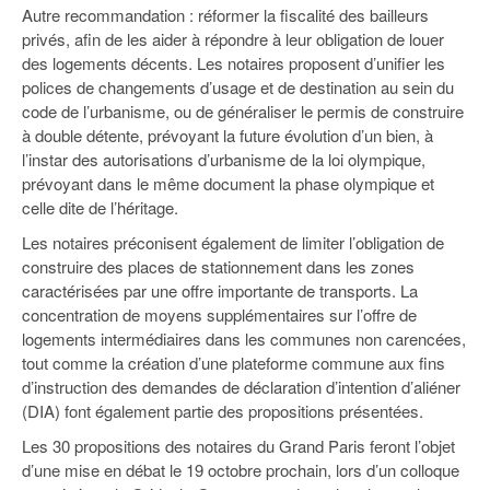
Autre recommandation : réformer la fiscalité des bailleurs
privés, afin de les aider à répondre à leur obligation de louer
des logements décents. Les notaires proposent d’unifier les
polices de changements d’usage et de destination au sein du
code de l’urbanisme, ou de généraliser le permis de construire
à double détente, prévoyant la future évolution d’un bien, à
l’instar des autorisations d’urbanisme de la loi olympique,
prévoyant dans le même document la phase olympique et
celle dite de l’héritage.
Les notaires préconisent également de limiter l’obligation de
construire des places de stationnement dans les zones
caractérisées par une offre importante de transports. La
concentration de moyens supplémentaires sur l’offre de
logements intermédiaires dans les communes non carencées,
tout comme la création d’une plateforme commune aux fins
d’instruction des demandes de déclaration d’intention d’aliéner
(DIA) font également partie des propositions présentées.
Les 30 propositions des notaires du Grand Paris feront l’objet
d’une mise en débat le 19 octobre prochain, lors d’un colloque