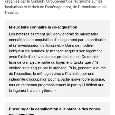
organisé par le Gridauh, Groupement de recherche sur les
institutions et le droit de l’aménagement, de l’urbanisme et de
l’habitat.
Mieux faire connaître la co-acquisition
Les notaires estiment qu’il conviendrait de mieux faire
connaître la co-acquisition d’un logement par un particulier
et un investisseur institutionnel. « Dans ce modèle,
indiquent les notaires, le ménage acquiert son logement
avec l’aide d’un investisseur professionnel. Ce dernier
finance la majeure partie du logement, tandis que 7 %
environ sont acquis par le ménage. Puis, pendant la durée
de l’opération, le ménage verse à l’investisseur une
indemnité d’occupation pour la partie non-encore acquise,
tout en rachetant progressivement la part qu’il détient sur
le logement, à son rythme. »
Encourager la densification à la parcelle des zones
pavillonnaires