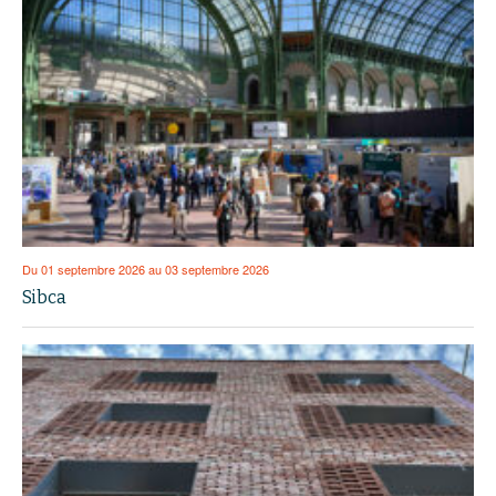
Du 01 septembre 2026 au 03 septembre 2026
Sibca