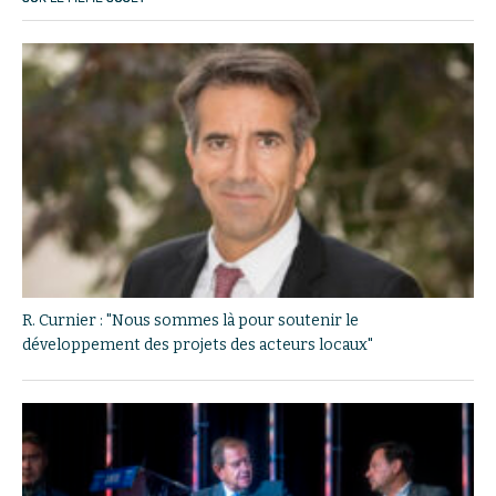
R. Curnier : "Nous sommes là pour soutenir le
développement des projets des acteurs locaux"