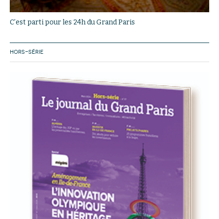
C’est parti pour les 24h du Grand Paris
HORS-SÉRIE