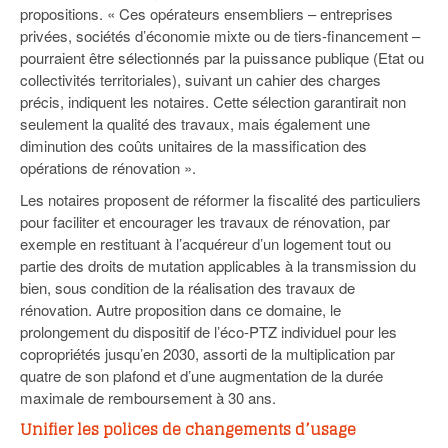
propositions. « Ces opérateurs ensembliers – entreprises
privées, sociétés d’économie mixte ou de tiers-financement –
pourraient être sélectionnés par la puissance publique (Etat ou
collectivités territoriales), suivant un cahier des charges
précis, indiquent les notaires. Cette sélection garantirait non
seulement la qualité des travaux, mais également une
diminution des coûts unitaires de la massification des
opérations de rénovation ».
Les notaires proposent de réformer la fiscalité des particuliers
pour faciliter et encourager les travaux de rénovation, par
exemple en restituant à l’acquéreur d’un logement tout ou
partie des droits de mutation applicables à la transmission du
bien, sous condition de la réalisation des travaux de
rénovation. Autre proposition dans ce domaine, le
prolongement du dispositif de l’éco-PTZ individuel pour les
copropriétés jusqu’en 2030, assorti de la multiplication par
quatre de son plafond et d’une augmentation de la durée
maximale de remboursement à 30 ans.
Unifier les polices de changements d’usage