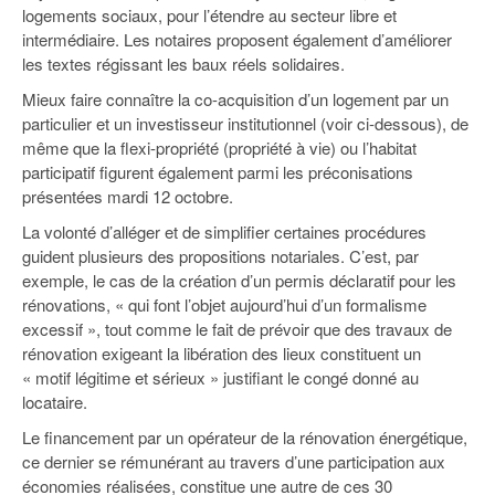
logements sociaux, pour l’étendre au secteur libre et
intermédiaire. Les notaires proposent également d’améliorer
les textes régissant les baux réels solidaires.
Mieux faire connaître la co-acquisition d’un logement par un
particulier et un investisseur institutionnel (voir ci-dessous), de
même que la flexi-propriété (propriété à vie) ou l’habitat
participatif figurent également parmi les préconisations
présentées mardi 12 octobre.
La volonté d’alléger et de simplifier certaines procédures
guident plusieurs des propositions notariales. C’est, par
exemple, le cas de la création d’un permis déclaratif pour les
rénovations, « qui font l’objet aujourd’hui d’un formalisme
excessif », tout comme le fait de prévoir que des travaux de
rénovation exigeant la libération des lieux constituent un
« motif légitime et sérieux » justifiant le congé donné au
locataire.
Le financement par un opérateur de la rénovation énergétique,
ce dernier se rémunérant au travers d’une participation aux
économies réalisées, constitue une autre de ces 30