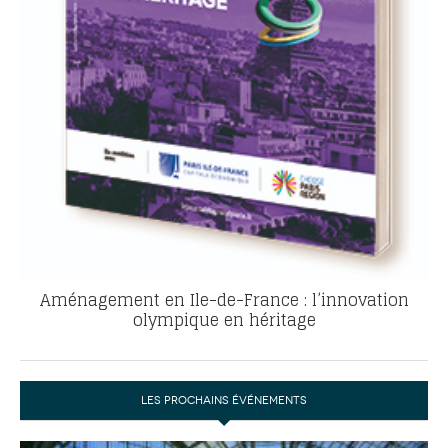
Aménagement en Ile-de-France : l’innovation
olympique en héritage
LES PROCHAINS ÉVÉNEMENTS