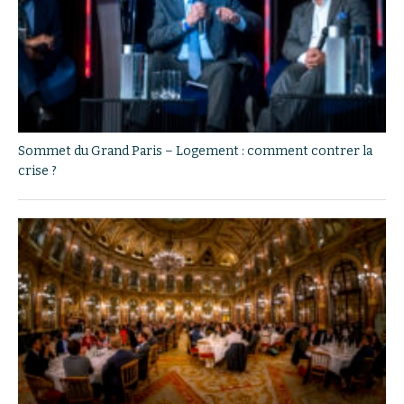
Sommet du Grand Paris – Logement : comment contrer la
crise ?