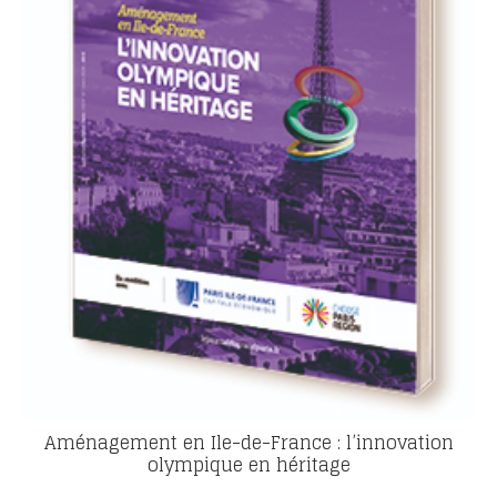
Aménagement en Ile-de-France : l’innovation
olympique en héritage