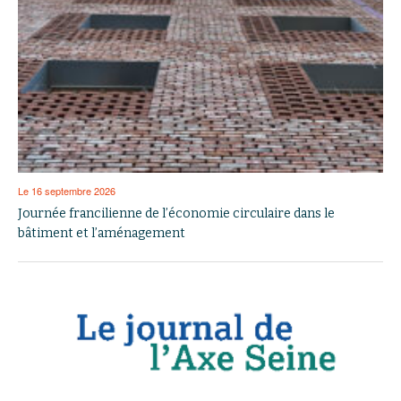
Le 16 septembre 2026
Journée francilienne de l’économie circulaire dans le
bâtiment et l’aménagement