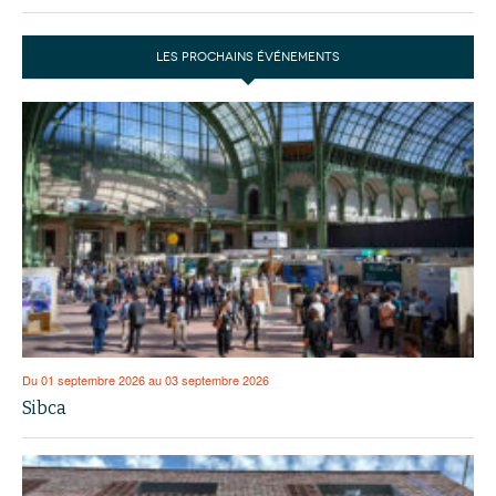
LES PROCHAINS ÉVÉNEMENTS
Du 01 septembre 2026 au 03 septembre 2026
Sibca