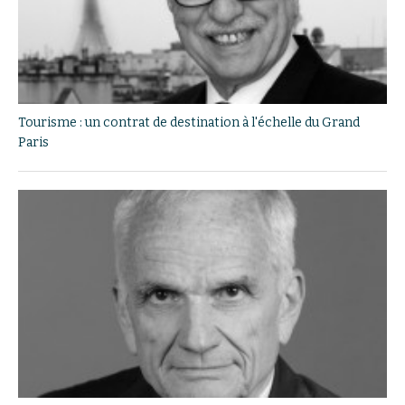
Tourisme : un contrat de destination à l'échelle du Grand
Paris