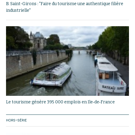
B. Saint-Girons : "Faire du tourisme une authentique filière
industrielle"
Le tourisme génère 395 000 emplois en Ile‐de‐France
HORS-SÉRIE