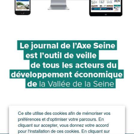
Ce site utilise des cookies afin de mémoriser vos
préférences et d'optimiser votre parcours. En
cliquant sur accepter, vous donnez votre accord
pour l'installation de ces cookies. En cliquant sur