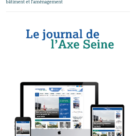
bâtiment et l’aménagement