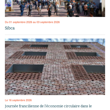
Du 01 septembre 2026 au 03 septembre 2026
Sibca
Le 16 septembre 2026
Journée francilienne de l’économie circulaire dans le