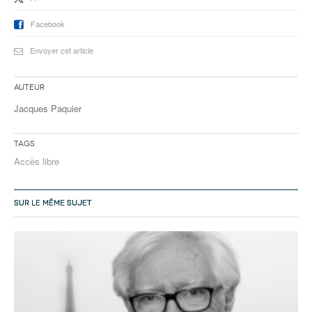
Facebook
Envoyer cet article
Auteur
Jacques Paquier
Tags
Accès libre
SUR LE MÊME SUJET