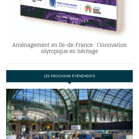
Aménagement en Ile-de-France : l’innovation
olympique en héritage
LES PROCHAINS ÉVÉNEMENTS