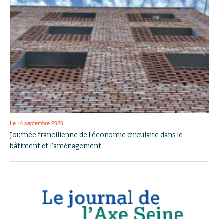
Le 16 septembre 2026
Journée francilienne de l’économie circulaire dans le
bâtiment et l’aménagement