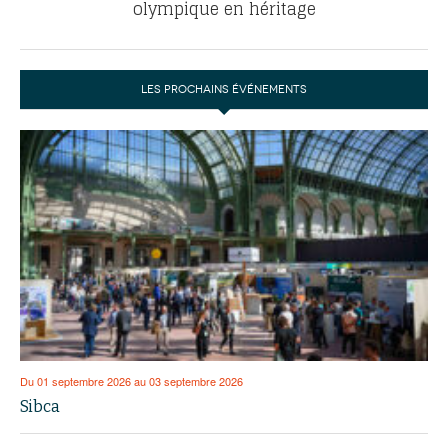
olympique en héritage
LES PROCHAINS ÉVÉNEMENTS
Du 01 septembre 2026 au 03 septembre 2026
Sibca