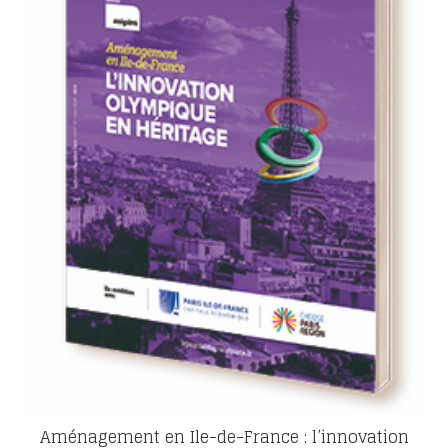
Aménagement en Ile-de-France : l’innovation