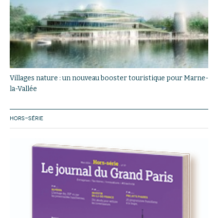
Villages nature : un nouveau booster touristique pour Marne-
la-Vallée
HORS-SÉRIE