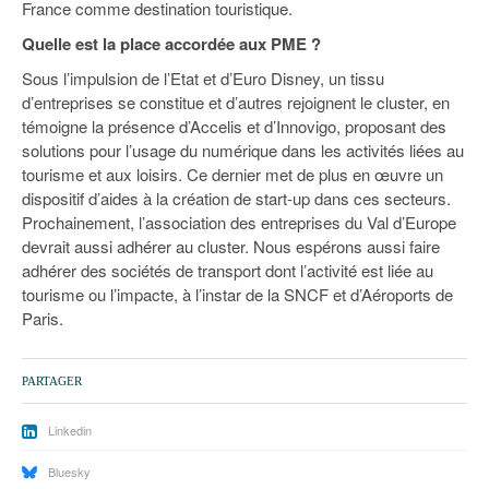
France comme destination touristique.
Quelle est la place accordée aux PME ?
Sous l’impulsion de l’Etat et d’Euro Disney, un tissu
d’entreprises se constitue et d’autres rejoignent le cluster, en
témoigne la présence d’Accelis et d’Innovigo, proposant des
solutions pour l’usage du numérique dans les activités liées au
tourisme et aux loisirs. Ce dernier met de plus en œuvre un
dispositif d’aides à la création de start-up dans ces secteurs.
Prochainement, l’association des entreprises du Val d’Europe
devrait aussi adhérer au cluster. Nous espérons aussi faire
adhérer des sociétés de transport dont l’activité est liée au
tourisme ou l’impacte, à l’instar de la SNCF et d’Aéroports de
Paris.
PARTAGER
Linkedin
Bluesky